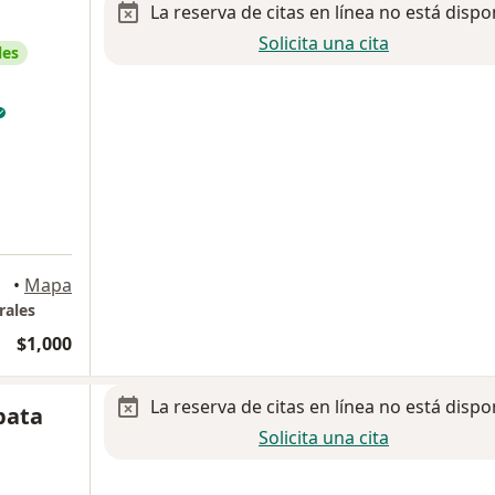
La reserva de citas en línea no está dispo
Solicita una cita
les
rrey
•
Mapa
rales
$1,000
La reserva de citas en línea no está dispo
pata
Solicita una cita