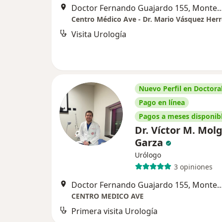
Doctor Fernando Guajardo 155, 
Visita Urología
Nuevo Perfil en Doctoral
Pago en línea
Pagos a meses disponib
Dr. Víctor M. Mol
Garza
Urólogo
3 opiniones
Doctor Fernando Guajardo 155, 
CENTRO MEDICO AVE
Primera visita Urología