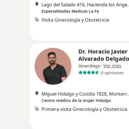
Lago del Salado 416, Hacienda 
Especialidades Medicas La Fe
Visita Ginecología y Obstetricia
Dr. Horacio Javier
Alvarado Delgad
·
Ver más
Ginecólogo
8 opiniones
Miguel Hidalgo y C
Centro médico de la mujer Hidalgo
Primera visita Ginecología y Obstetricia