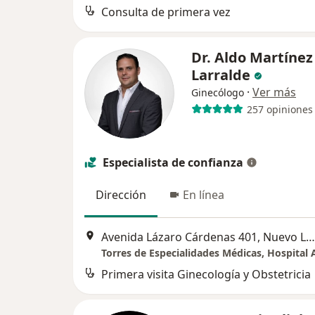
Consulta de primera vez
Dr. Aldo Martínez
Larralde
·
Ver más
Ginecólogo
257 opiniones
Especialista de confianza
Dirección
En línea
Avenida Lázaro Cárdenas 401, Nuevo Leon
Primera visita Ginecología y Obstetricia