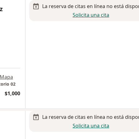
La reserva de citas en línea no está dispo
z
Solicita una cita
Mapa
torio 02
$1,000
La reserva de citas en línea no está dispo
Solicita una cita