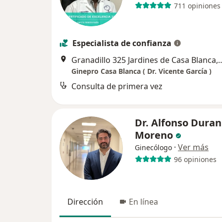
711 opiniones
Especialista de confianza
Granadillo 325 Jardines de Casa Blanca,
Ginepro Casa Blanca ( Dr. Vicente García )
Consulta de primera vez
Dr. Alfonso Duran
Moreno
·
Ver más
Ginecólogo
96 opiniones
Dirección
En línea