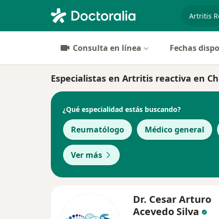
especiali
Consulta en línea
Fechas dispo
Especialistas en Artritis reactiva en 
¿Qué especialidad estás buscando?
Reumatólogo
Médico general
Ver más
Dr. Cesar Arturo
Acevedo Silva