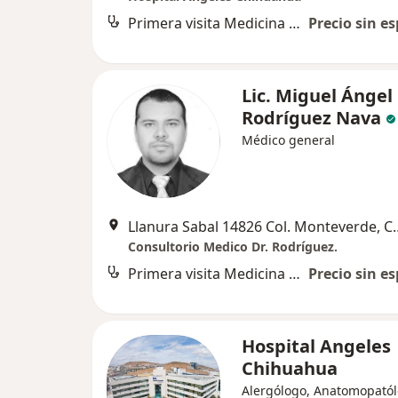
Primera visita Medicina Familiar
Precio sin es
Lic. Miguel Ángel
Rodríguez Nava
Médico general
Llanura Sabal 14826 C
Consultorio Medico Dr. Rodríguez.
Primera visita Medicina General
Precio sin es
Hospital Angeles
Chihuahua
Alergólogo, Anatomopatól