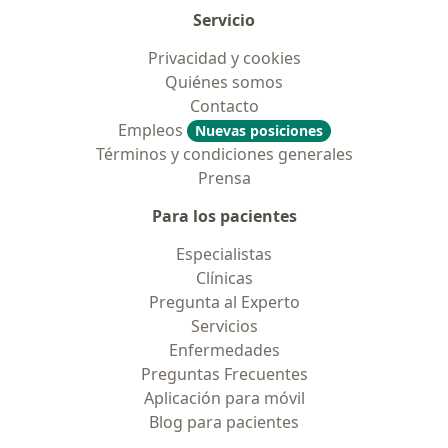
Servicio
Privacidad y cookies
Quiénes somos
Contacto
Empleos
Nuevas posiciones
Términos y condiciones generales
Prensa
Para los pacientes
Especialistas
Clínicas
Pregunta al Experto
Servicios
Enfermedades
Preguntas Frecuentes
Aplicación para móvil
Blog para pacientes