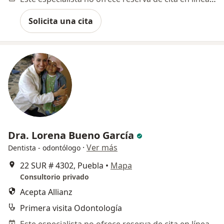
Solicita una cita
Dra. Lorena Bueno García
·
Ver más
Dentista - odontólogo
22 SUR # 4302, Puebla
•
Mapa
Consultorio privado
Acepta Allianz
Primera visita Odontología