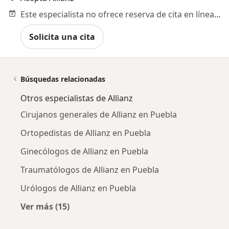
Este especialista no ofrece reserva de cita en línea en esta dirección.
Solicita una cita
Búsquedas relacionadas
Otros especialistas de Allianz
Cirujanos generales de Allianz en Puebla
Ortopedistas de Allianz en Puebla
Ginecólogos de Allianz en Puebla
Traumatólogos de Allianz en Puebla
Urólogos de Allianz en Puebla
Ver más (15)
Más en esta categoría: Otros especialistas de