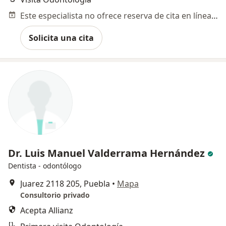
Este especialista no ofrece reserva de cita en línea en esta dirección.
Solicita una cita
Dr. Luis Manuel Valderrama Hernández
Dentista - odontólogo
Juarez 2118 205, Puebla
•
Mapa
Consultorio privado
Acepta Allianz