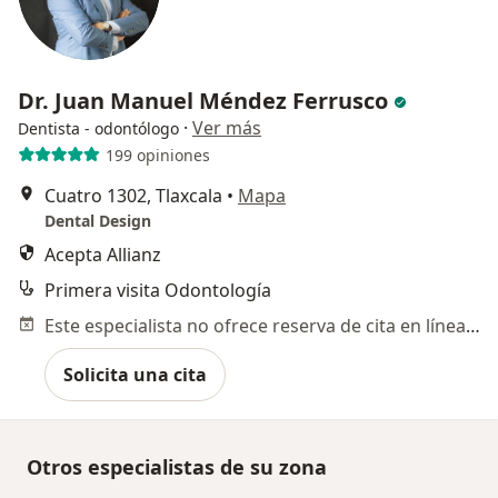
Dr. Juan Manuel Méndez Ferrusco
·
Ver más
Dentista - odontólogo
199 opiniones
Cuatro 1302, Tlaxcala
•
Mapa
Dental Design
Acepta Allianz
Primera visita Odontología
Este especialista no ofrece reserva de cita en línea en esta dirección.
Solicita una cita
Otros especialistas de su zona