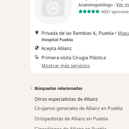
·
Ver m
Anatomopatólogo
4007 opinione
Privada de las Ramblas 4,, Puebla
•
Map
Hospital Puebla
Acepta Allianz
Primera visita Cirugía Plástica
Mostrar más servicios
Búsquedas relacionadas
Otros especialistas de Allianz
Cirujanos generales de Allianz en Puebla
Ortopedistas de Allianz en Puebla