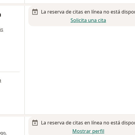
La reserva de citas en línea no está dispo
n
Solicita una cita
ás
a
La reserva de citas en línea no está dispo
Mostrar perfil
ogo,