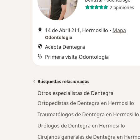
2 opiniones
14 de Abril 211, Hermosillo
•
Mapa
Odontologia
Acepta Dentegra
Primera visita Odontología
Búsquedas relacionadas
Otros especialistas de Dentegra
Ortopedistas de Dentegra en Hermosillo
Traumatólogos de Dentegra en Hermosillo
Urólogos de Dentegra en Hermosillo
Cirujanos generales de Dentegra en Hermos