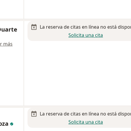
La reserva de citas en línea no está dispo
Duarte
Solicita una cita
r más
La reserva de citas en línea no está dispo
Solicita una cita
oza