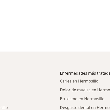
Enfermedades más tratad
Caries en Hermosillo
Dolor de muelas en Hermos
Bruxismo en Hermosillo
illo
Desgaste dental en Hermos