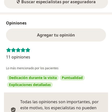
Buscar especialistas por aseguradora
Opiniones
Agregar tu opinión
11 opiniones
Lo más mencionado por los pacientes
Dedicación durante la visita
Puntualidad
Explicaciones detalladas
Todas las opiniones son importantes, por
este motivo, los especialistas no pueden