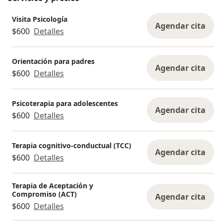
Visita Psicología
Agendar cita
$600
Detalles
Orientación para padres
Agendar cita
$600
Detalles
Psicoterapia para adolescentes
Agendar cita
$600
Detalles
Terapia cognitivo-conductual (TCC)
Agendar cita
$600
Detalles
Terapia de Aceptación y
Compromiso (ACT)
Agendar cita
$600
Detalles