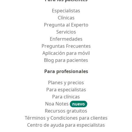
Especialistas
Clínicas
Pregunta al Experto
Servicios
Enfermedades
Preguntas Frecuentes
Aplicación para móvil
Blog para pacientes
Para profesionales
Planes y precios
Para especialistas
Para clínicas
Noa Notes
nuevo
Recursos gratuitos
Términos y Condiciones para clientes
Centro de ayuda para especialistas