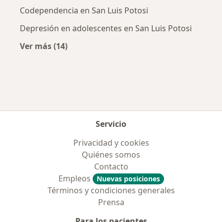
Codependencia en San Luis Potosi
Depresión en adolescentes en San Luis Potosi
Ver más (14)
Más en esta categoría: Enfermedades más tr
Servicio
Privacidad y cookies
Quiénes somos
Contacto
Empleos
Nuevas posiciones
Términos y condiciones generales
Prensa
Para los pacientes