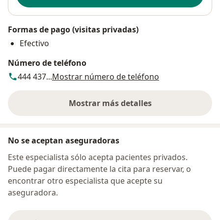
Formas de pago (visitas privadas)
Efectivo
Número de teléfono
444 437...
Mostrar número de teléfono
Mostrar más detalles
sobre la dirección
No se aceptan aseguradoras
Este especialista sólo acepta pacientes privados.
Puede pagar directamente la cita para reservar, o
encontrar otro especialista que acepte su
aseguradora.