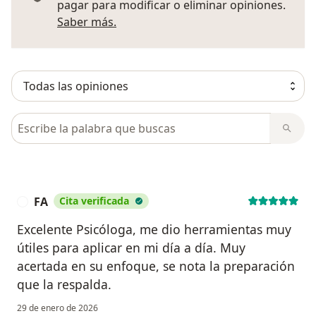
pagar para modificar o eliminar opiniones.
Más información sobre opiniones
Saber más.
Busca en opiniones
FA
Cita verificada
F
Excelente Psicóloga, me dio herramientas muy
útiles para aplicar en mi día a día. Muy
acertada en su enfoque, se nota la preparación
que la respalda.
29 de enero de 2026