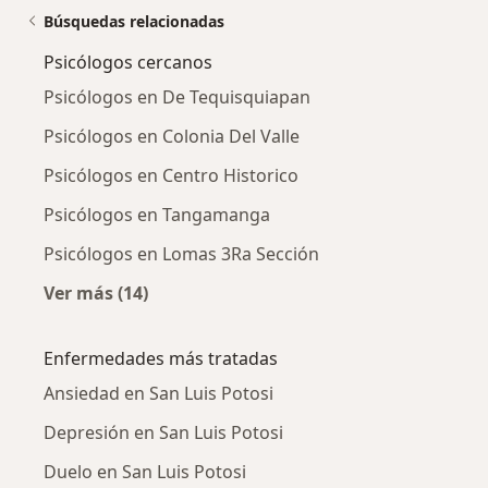
Búsquedas relacionadas
Psicólogos cercanos
Psicólogos en De Tequisquiapan
Psicólogos en Colonia Del Valle
Psicólogos en Centro Historico
Psicólogos en Tangamanga
Psicólogos en Lomas 3Ra Sección
Ver más (14)
Más en esta categoría: Psicólogos cercanos
Enfermedades más tratadas
Ansiedad en San Luis Potosi
Depresión en San Luis Potosi
Duelo en San Luis Potosi