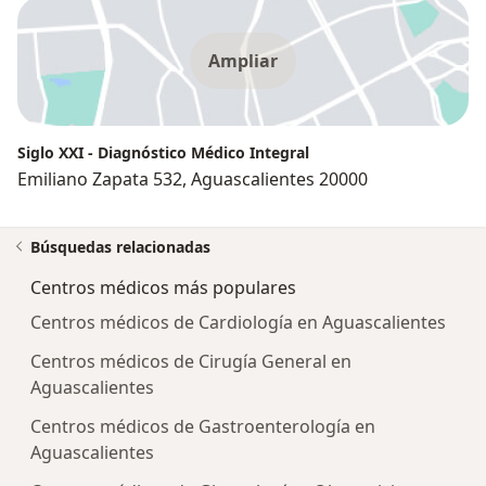
Ampliar
Siglo XXI - Diagnóstico Médico Integral
Emiliano Zapata 532, Aguascalientes 20000
Búsquedas relacionadas
Centros médicos más populares
Centros médicos de Cardiología en Aguascalientes
Centros médicos de Cirugía General en
Aguascalientes
Centros médicos de Gastroenterología en
Aguascalientes