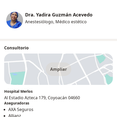
Dra. Yadira Guzmán Acevedo
Anestesiólogo, Médico estético
Consultorio
Ampliar
Hospital Merlos
Al Estadio Azteca 179, Coyoacán 04660
Aseguradoras
AXA Seguros
Allianz