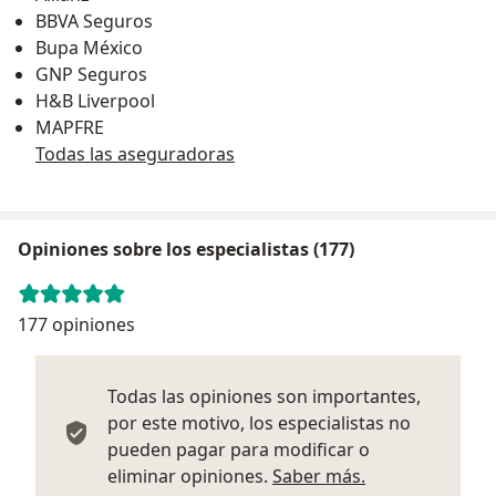
BBVA Seguros
Bupa México
GNP Seguros
H&B Liverpool
MAPFRE
Todas las aseguradoras
Opiniones sobre los especialistas (177)
177 opiniones
Todas las opiniones son importantes,
por este motivo, los especialistas no
pueden pagar para modificar o
Más informació
eliminar opiniones.
Saber más.