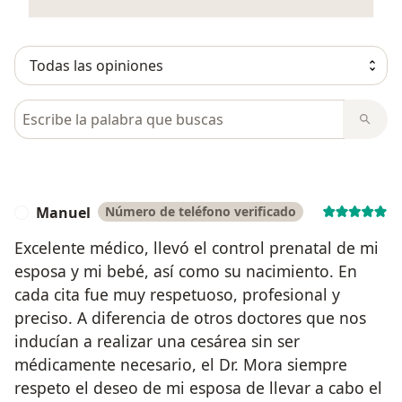
Busca en opiniones
Manuel
Número de teléfono verificado
M
Excelente médico, llevó el control prenatal de mi
esposa y mi bebé, así como su nacimiento. En
cada cita fue muy respetuoso, profesional y
preciso. A diferencia de otros doctores que nos
inducían a realizar una cesárea sin ser
médicamente necesario, el Dr. Mora siempre
respeto el deseo de mi esposa de llevar a cabo el