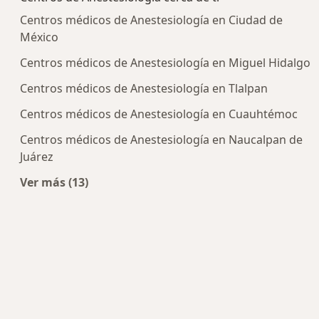
Centros médicos de Anestesiología en Ciudad de
México
Centros médicos de Anestesiología en Miguel Hidalgo
Centros médicos de Anestesiología en Tlalpan
Centros médicos de Anestesiología en Cuauhtémoc
Centros médicos de Anestesiología en Naucalpan de
Juárez
Ver más (13)
Más en esta categoría: Centros de Anestesiologí