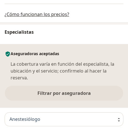
¿Cómo funcionan los precios?
Especialistas
Aseguradoras aceptadas
La cobertura varía en función del especialista, la
ubicación y el servicio; confírmelo al hacer la
reserva.
Filtrar por aseguradora
Anestesiólogo