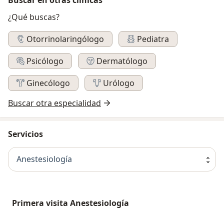
¿Qué buscas?
Otorrinolaringólogo
Pediatra
Psicólogo
Dermatólogo
Ginecólogo
Urólogo
Buscar otra especialidad
Servicios
Anestesiología
Primera visita Anestesiología