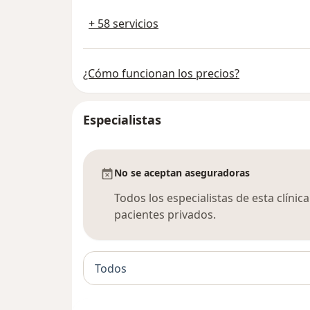
+ 58 servicios
¿Cómo funcionan los precios?
Especialistas
No se aceptan aseguradoras
Todos los especialistas de esta clíni
pacientes privados.
Todos