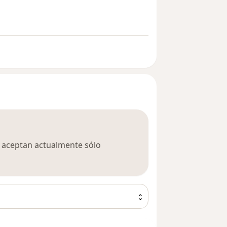
ca aceptan actualmente sólo