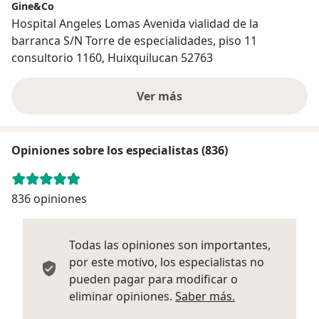
Gine&Co
Hospital Angeles Lomas Avenida vialidad de la
barranca S/N Torre de especialidades, piso 11
consultorio 1160, Huixquilucan 52763
Ver más
Opiniones sobre los especialistas (836)
836 opiniones
Todas las opiniones son importantes,
por este motivo, los especialistas no
pueden pagar para modificar o
Más informació
eliminar opiniones.
Saber más.