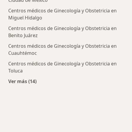
Ciudad de México
Centros médicos de Ginecología y Obstetricia en
Miguel Hidalgo
Centros médicos de Ginecología y Obstetricia en
Benito Juárez
Centros médicos de Ginecología y Obstetricia en
Cuauhtémoc
Centros médicos de Ginecología y Obstetricia en
Toluca
Ver más (14)
Más en esta categoría: Centros de Ginecología y