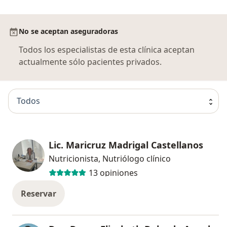
No se aceptan aseguradoras
Todos los especialistas de esta clínica aceptan
actualmente sólo pacientes privados.
Todos
Lic. Maricruz Madrigal Castellanos
Nutricionista, Nutriólogo clínico
13 opiniones
Reservar