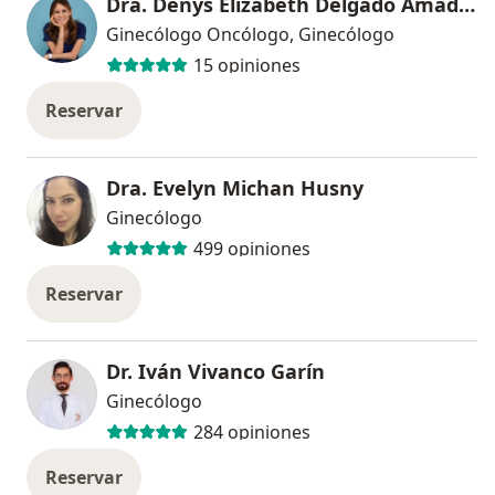
Dra. Denys Elizabeth Delgado Amador
Ginecólogo Oncólogo, Ginecólogo
15 opiniones
Reservar
Dra. Evelyn Michan Husny
Ginecólogo
499 opiniones
Reservar
Dr. Iván Vivanco Garín
Ginecólogo
284 opiniones
Reservar