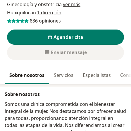
Ginecología y obstetricia
ver más
Huixquilucan
1 dirección
836 opiniones
Agendar cita
Enviar mensaje
Sobre nosotros
Servicios
Especialistas
Cons
Sobre nosotros
Somos una clínica comprometida con el bienestar
integral de la mujer. Nos destacamos por ofrecer salud
para todas, proporcionando atención integral en
todas las etapas de la vida. Nos diferenciamos al crear