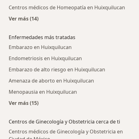
Centros médicos de Homeopatía en Huixquilucan
Ver más (14)
Más en esta categoría: Centros médicos más p
Enfermedades más tratadas
Embarazo en Huixquilucan
Endometriosis en Huixquilucan
Embarazo de alto riesgo en Huixquilucan
Amenaza de aborto en Huixquilucan
Menopausia en Huixquilucan
Ver más (15)
Más en esta categoría: Enfermedades más tra
Centros de Ginecología y Obstetricia cerca de ti
Centros médicos de Ginecología y Obstetricia en