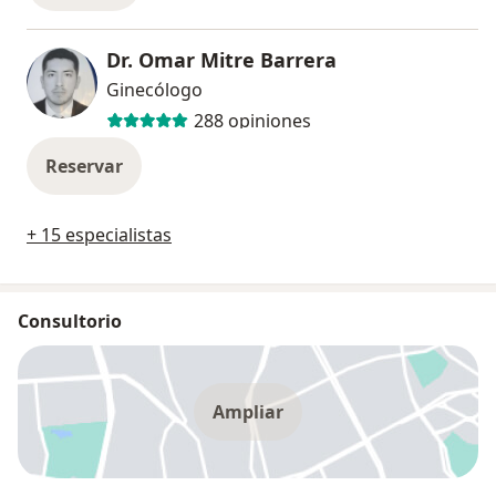
Dr. Omar Mitre Barrera
Ginecólogo
288 opiniones
Reservar
+ 15 especialistas
Consultorio
Ampliar