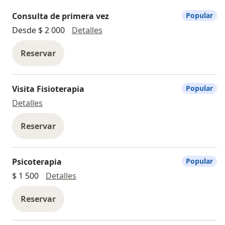
Consulta de primera vez
Popular
Consulta de primera vez
Desde $ 2 000
Detalles
Reservar
Visita Fisioterapia
Popular
Visita Fisioterapia
Detalles
Reservar
Psicoterapia
Popular
Psicoterapia
$ 1 500
Detalles
Reservar