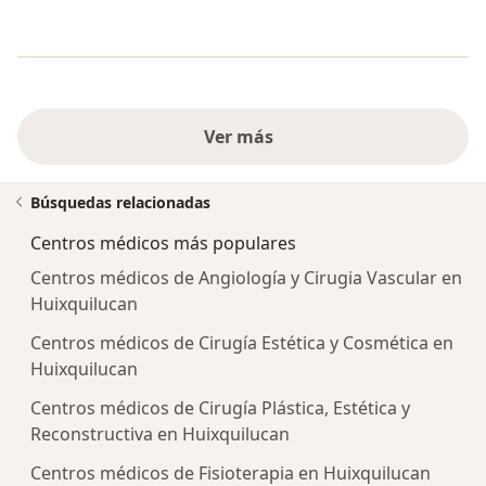
Ver más
Búsquedas relacionadas
Centros médicos más populares
Centros médicos de Angiología y Cirugia Vascular en
Huixquilucan
Centros médicos de Cirugía Estética y Cosmética en
Huixquilucan
Centros médicos de Cirugía Plástica, Estética y
Reconstructiva en Huixquilucan
Centros médicos de Fisioterapia en Huixquilucan