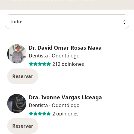
Todos
Dr. David Omar Rosas Nava
Dentista - Odontólogo
212 opiniones
Reservar
Dra. Ivonne Vargas Liceaga
Dentista - Odontólogo
2 opiniones
Reservar