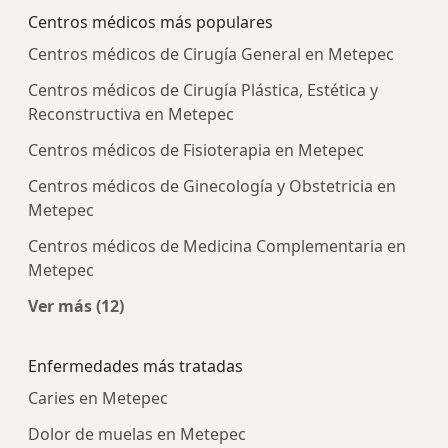
Centros médicos más populares
Centros médicos de Cirugía General en Metepec
Centros médicos de Cirugía Plástica, Estética y
Reconstructiva en Metepec
Centros médicos de Fisioterapia en Metepec
Centros médicos de Ginecología y Obstetricia en
Metepec
Centros médicos de Medicina Complementaria en
Metepec
Ver más (12)
Más en esta categoría: Centros médicos más p
Enfermedades más tratadas
Caries en Metepec
Dolor de muelas en Metepec