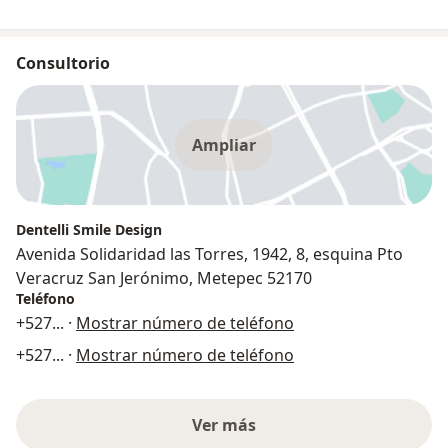
Consultorio
Ampliar
Dentelli Smile Design
Avenida Solidaridad las Torres, 1942, 8, esquina Pto
Veracruz San Jerónimo, Metepec 52170
Teléfono
+527
... ·
Mostrar número de teléfono
+527
... ·
Mostrar número de teléfono
Ver más