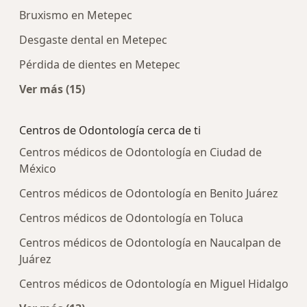
Bruxismo en Metepec
Desgaste dental en Metepec
Pérdida de dientes en Metepec
Ver más (15)
Más en esta categoría: Enfermedades más tra
Centros de Odontología cerca de ti
Centros médicos de Odontología en Ciudad de
México
Centros médicos de Odontología en Benito Juárez
Centros médicos de Odontología en Toluca
Centros médicos de Odontología en Naucalpan de
Juárez
Centros médicos de Odontología en Miguel Hidalgo