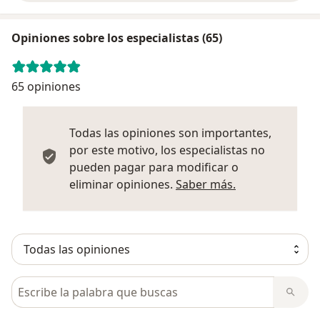
Opiniones sobre los especialistas (65)
65 opiniones
Todas las opiniones son importantes,
por este motivo, los especialistas no
pueden pagar para modificar o
Más informació
eliminar opiniones.
Saber más.
Busca en opiniones