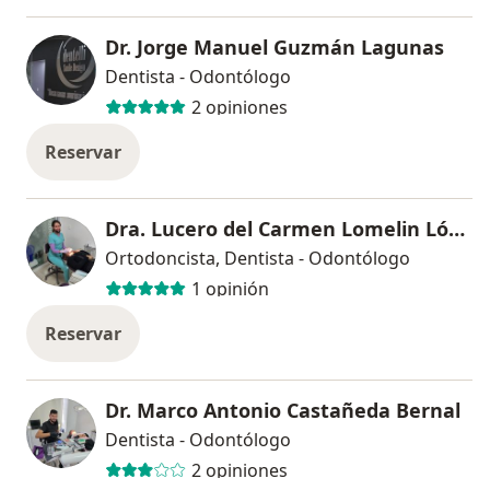
Dr. Jorge Manuel Guzmán Lagunas
Dentista - Odontólogo
2 opiniones
Reservar
Dra. Lucero del Carmen Lomelin López
Ortodoncista, Dentista - Odontólogo
1 opinión
Reservar
Dr. Marco Antonio Castañeda Bernal
Dentista - Odontólogo
2 opiniones