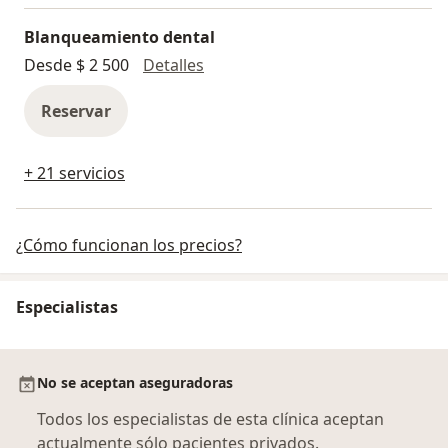
Blanqueamiento dental
Blanqueamiento dental
Desde $ 2 500
Detalles
Reservar
+ 21 servicios
¿Cómo funcionan los precios?
Especialistas
No se aceptan aseguradoras
Todos los especialistas de esta clínica aceptan
actualmente sólo pacientes privados.