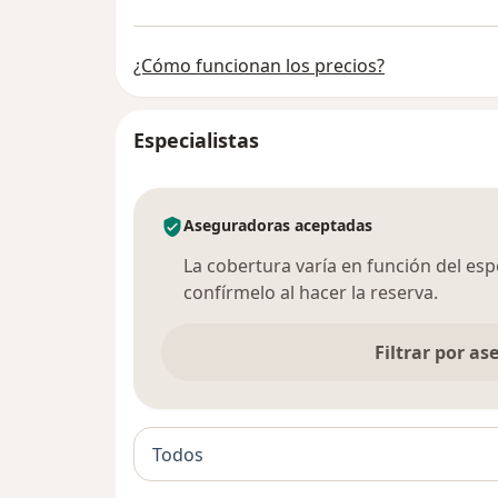
¿Cómo funcionan los precios?
Especialistas
Aseguradoras aceptadas
La cobertura varía en función del espec
confírmelo al hacer la reserva.
Filtrar por a
Todos