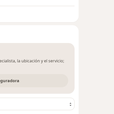
ialista, la ubicación y el servicio;
seguradora