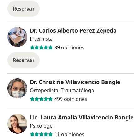
Reservar
Dr. Carlos Alberto Perez Zepeda
Internista
89 opiniones
Reservar
Dr. Christine Villavicencio Bangle
Ortopedista, Traumatólogo
499 opiniones
Lic. Laura Amalia Villavicencio Bangle
Psicólogo
11 opiniones