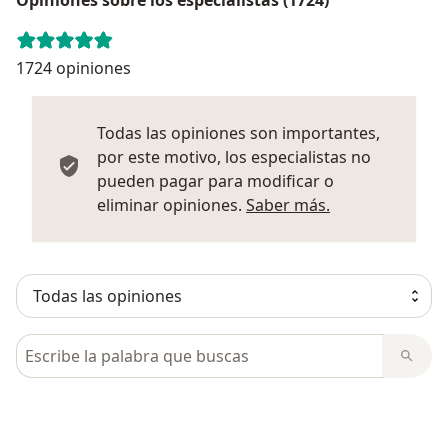
1724 opiniones
Todas las opiniones son importantes,
por este motivo, los especialistas no
pueden pagar para modificar o
Más informació
eliminar opiniones.
Saber más.
Busca en opiniones