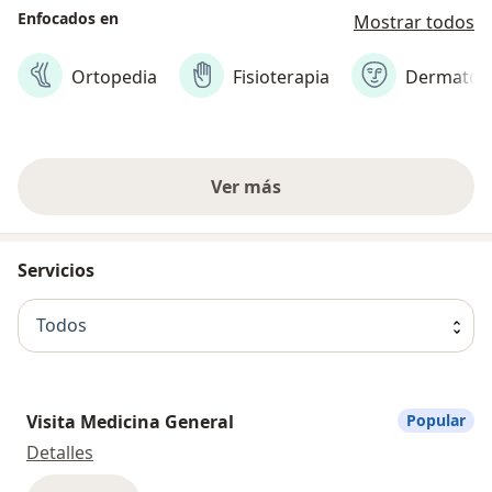
Enfocados en
Mostrar todos
Ortopedia
Fisioterapia
Dermatolo
Ver más
Servicios
Todos
Visita Medicina General
Popular
Visita Medicina General
Detalles