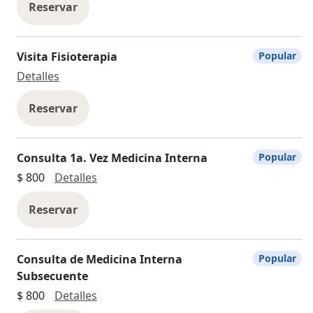
Reservar
Visita Fisioterapia
Popular
Visita Fisioterapia
Detalles
Reservar
Consulta 1a. Vez Medicina Interna
Popular
Consulta 1a. Vez Medicina Interna
$ 800
Detalles
Reservar
Consulta de Medicina Interna
Popular
Subsecuente
Consulta de Medicina Interna Subsecuen
$ 800
Detalles