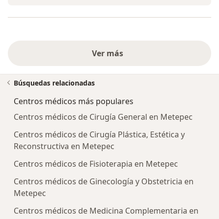
Ver más
Búsquedas relacionadas
Centros médicos más populares
Centros médicos de Cirugía General en Metepec
Centros médicos de Cirugía Plástica, Estética y
Reconstructiva en Metepec
Centros médicos de Fisioterapia en Metepec
Centros médicos de Ginecología y Obstetricia en
Metepec
Centros médicos de Medicina Complementaria en