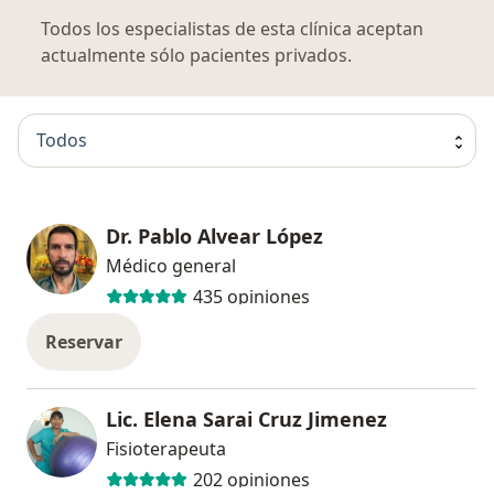
Todos los especialistas de esta clínica aceptan
actualmente sólo pacientes privados.
Todos
Dr. Pablo Alvear López
Médico general
435 opiniones
Reservar
Lic. Elena Sarai Cruz Jimenez
Fisioterapeuta
202 opiniones