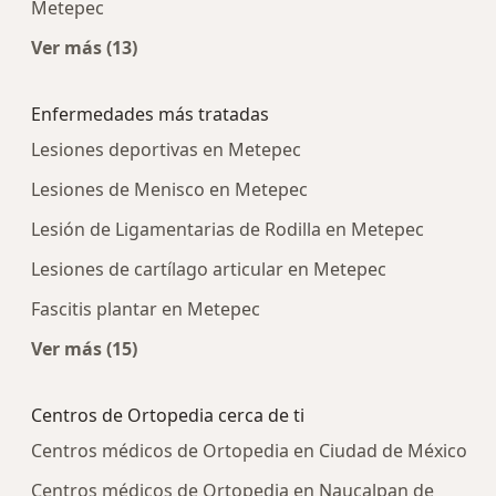
Metepec
Ver más (13)
Más en esta categoría: Centros médicos más p
Enfermedades más tratadas
Lesiones deportivas en Metepec
Lesiones de Menisco en Metepec
Lesión de Ligamentarias de Rodilla en Metepec
Lesiones de cartílago articular en Metepec
Fascitis plantar en Metepec
Ver más (15)
Más en esta categoría: Enfermedades más tra
Centros de Ortopedia cerca de ti
Centros médicos de Ortopedia en Ciudad de México
Centros médicos de Ortopedia en Naucalpan de