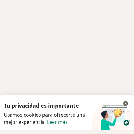
Tu privacidad es importante
Usamos cookies para ofrecerte una
mejor experiencia.
Leer más
.