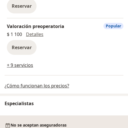
Reservar
Valoración preoperatoria
Popular
Valoración preoperatoria
$ 1 100
Detalles
Reservar
+ 9 servicios
¿Cómo funcionan los precios?
Especialistas
No se aceptan aseguradoras