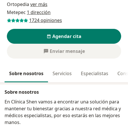
Ortopedia
ver más
Metepec
1 dirección
1724 opiniones
Agendar cita
Enviar mensaje
Sobre nosotros
Servicios
Especialistas
Cons
Sobre nosotros
En Clínica Shen vamos a encontrar una solución para
mantener tu bienestar gracias a nuestra red médica y
médicos especialistas, por eso estarás en las mejores
manos.