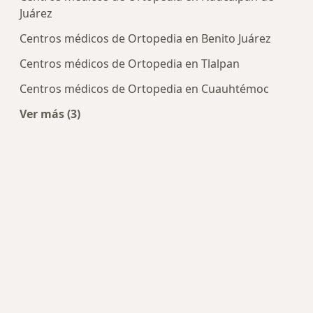
Juárez
Centros médicos de Ortopedia en Benito Juárez
Centros médicos de Ortopedia en Tlalpan
Centros médicos de Ortopedia en Cuauhtémoc
Ver más (3)
Más en esta categoría: Centros de Ortopedia cer