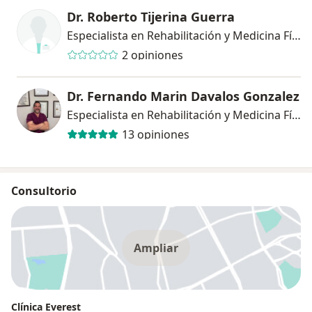
Dr. Roberto Tijerina Guerra
Especialista en Rehabilitación y Medicina Física
2 opiniones
Dr. Fernando Marin Davalos Gonzalez
Especialista en Rehabilitación y Medicina Física
13 opiniones
Consultorio
Ampliar
Clínica Everest