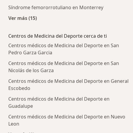
Síndrome femororrotuliano en Monterrey
Ver más (15)
Más en esta categoría: Enfermedades más tra
Centros de Medicina del Deporte cerca de ti
Centros médicos de Medicina del Deporte en San
Pedro Garza Garcia
Centros médicos de Medicina del Deporte en San
Nicolás de los Garza
Centros médicos de Medicina del Deporte en General
Escobedo
Centros médicos de Medicina del Deporte en
Guadalupe
Centros médicos de Medicina del Deporte en Nuevo
Leon