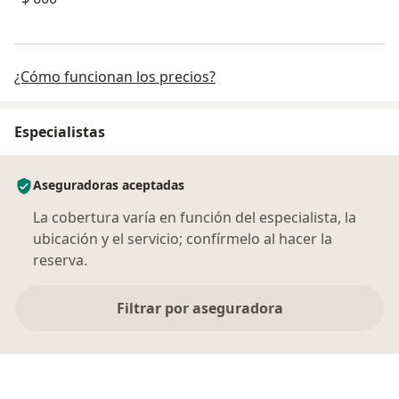
¿Cómo funcionan los precios?
Especialistas
Aseguradoras aceptadas
La cobertura varía en función del especialista, la
ubicación y el servicio; confírmelo al hacer la
reserva.
Filtrar por aseguradora