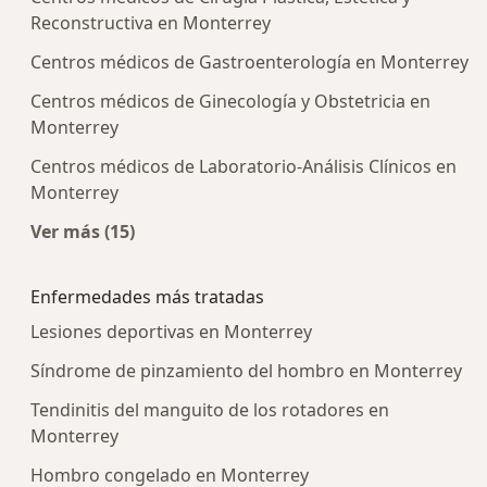
Reconstructiva en Monterrey
Centros médicos de Gastroenterología en Monterrey
Centros médicos de Ginecología y Obstetricia en
Monterrey
Centros médicos de Laboratorio-Análisis Clínicos en
Monterrey
Ver más (15)
Más en esta categoría: Centros médicos más p
Enfermedades más tratadas
Lesiones deportivas en Monterrey
Síndrome de pinzamiento del hombro en Monterrey
Tendinitis del manguito de los rotadores en
Monterrey
Hombro congelado en Monterrey