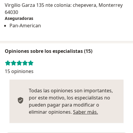
Virgilio Garza 135 nte colonia: chepevera, Monterrey
64030
Aseguradoras
Pan-American
Opiniones sobre los especialistas (15)
15 opiniones
Todas las opiniones son importantes,
por este motivo, los especialistas no
pueden pagar para modificar o
Más informació
eliminar opiniones.
Saber más.