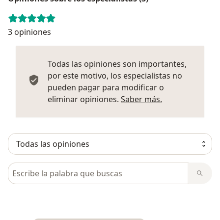
3 opiniones
Todas las opiniones son importantes,
por este motivo, los especialistas no
pueden pagar para modificar o
Más informació
eliminar opiniones.
Saber más.
Busca en opiniones