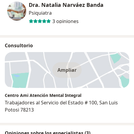
Dra. Natalia Narváez Banda
Psiquiatra
3 opiniones
Consultorio
Ampliar
Centro Ami Atención Mental Integral
Trabajadores al Servicio del Estado # 100, San Luis
Potosi 78213
Opiniones sobre los especialistas (3)