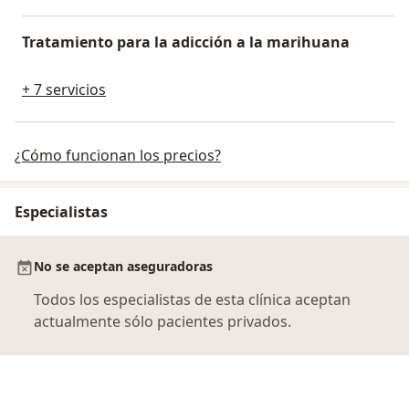
Tratamiento para la adicción a la marihuana
+ 7 servicios
¿Cómo funcionan los precios?
Especialistas
No se aceptan aseguradoras
Todos los especialistas de esta clínica aceptan
actualmente sólo pacientes privados.