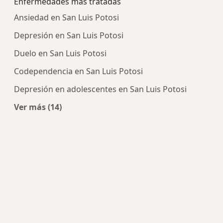
Enfermedades más tratadas
Ansiedad en San Luis Potosi
Depresión en San Luis Potosi
Duelo en San Luis Potosi
Codependencia en San Luis Potosi
Depresión en adolescentes en San Luis Potosi
Ver más (14)
Más en esta categoría: Enfermedades más tra