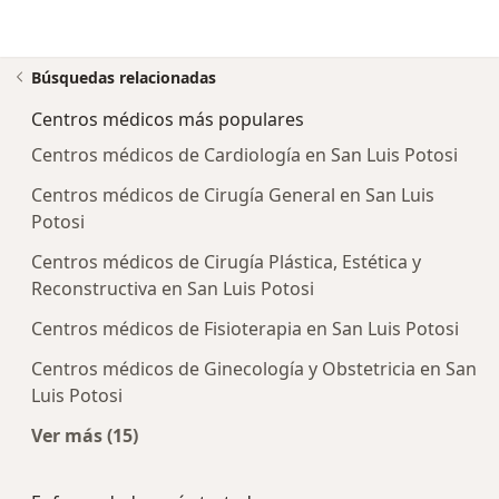
Búsquedas relacionadas
Centros médicos más populares
Centros médicos de Cardiología en San Luis Potosi
Centros médicos de Cirugía General en San Luis
Potosi
Centros médicos de Cirugía Plástica, Estética y
Reconstructiva en San Luis Potosi
Centros médicos de Fisioterapia en San Luis Potosi
Centros médicos de Ginecología y Obstetricia en San
Luis Potosi
Ver más (15)
Más en esta categoría: Centros médicos más p