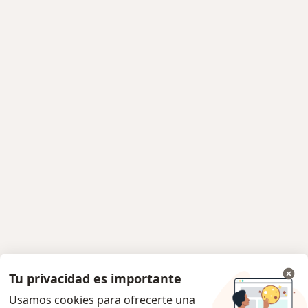
Tu privacidad es importante
Usamos cookies para ofrecerte una