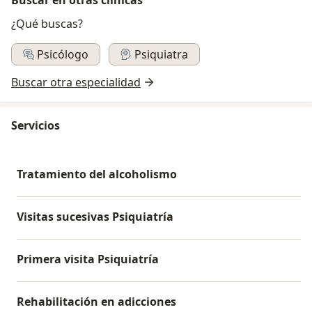
¿Qué buscas?
Psicólogo
Psiquiatra
Buscar otra especialidad
Servicios
Tratamiento del alcoholismo
Visitas sucesivas Psiquiatría
Primera visita Psiquiatría
Rehabilitación en adicciones