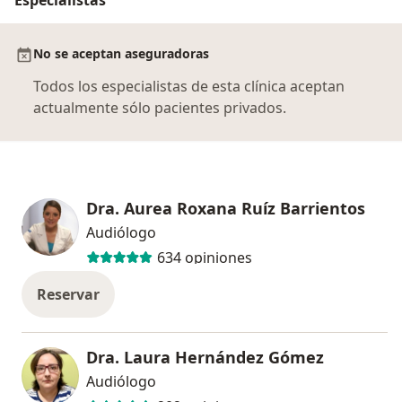
No se aceptan aseguradoras
Todos los especialistas de esta clínica aceptan
actualmente sólo pacientes privados.
Dra. Aurea Roxana Ruíz Barrientos
Audiólogo
634 opiniones
Reservar
Dra. Laura Hernández Gómez
Audiólogo