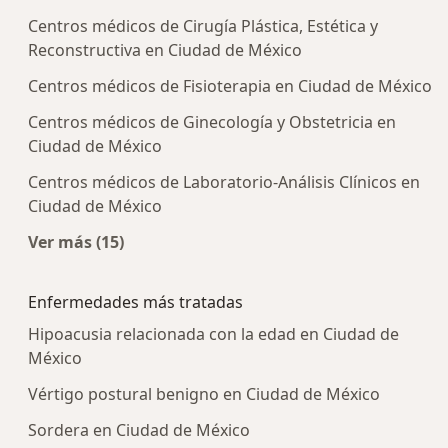
Centros médicos de Cirugía Plástica, Estética y
Reconstructiva en Ciudad de México
Centros médicos de Fisioterapia en Ciudad de México
Centros médicos de Ginecología y Obstetricia en
Ciudad de México
Centros médicos de Laboratorio-Análisis Clínicos en
Ciudad de México
Ver más (15)
Más en esta categoría: Centros médicos más p
Enfermedades más tratadas
Hipoacusia relacionada con la edad en Ciudad de
México
Vértigo postural benigno en Ciudad de México
Sordera en Ciudad de México