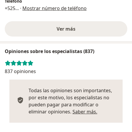
Teléfono
+525
... ·
Mostrar número de teléfono
Ver más
Opiniones sobre los especialistas (837)
837 opiniones
Todas las opiniones son importantes,
por este motivo, los especialistas no
pueden pagar para modificar o
Más informació
eliminar opiniones.
Saber más.