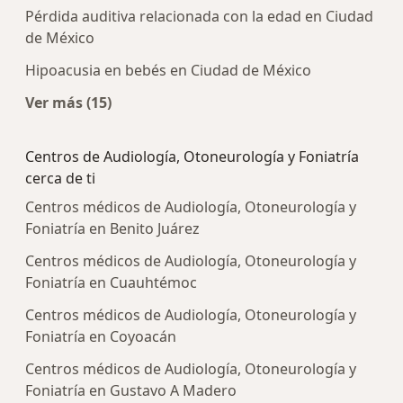
Pérdida auditiva relacionada con la edad en Ciudad
de México
Hipoacusia en bebés en Ciudad de México
Ver más (15)
Más en esta categoría: Enfermedades más tra
Centros de Audiología, Otoneurología y Foniatría
cerca de ti
Centros médicos de Audiología, Otoneurología y
Foniatría en Benito Juárez
Centros médicos de Audiología, Otoneurología y
Foniatría en Cuauhtémoc
Centros médicos de Audiología, Otoneurología y
Foniatría en Coyoacán
Centros médicos de Audiología, Otoneurología y
Foniatría en Gustavo A Madero