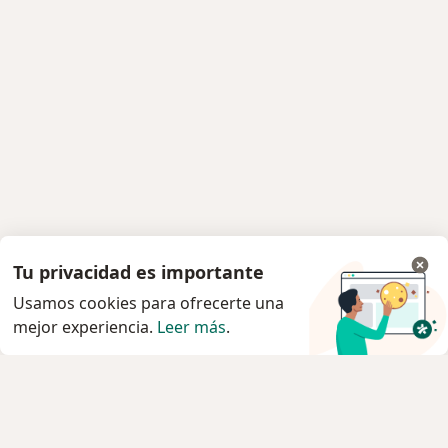
Tu privacidad es importante
Usamos cookies para ofrecerte una
mejor experiencia.
Leer más
.
Servicio
Agendar cita
Privacidad y cookies
Quiénes somos