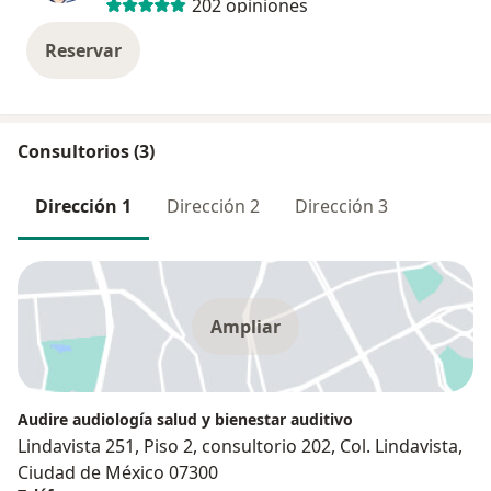
202 opiniones
Reservar
Consultorios (3)
Dirección 1
Dirección 2
Dirección 3
Ampliar
Audire audiología salud y bienestar auditivo
Lindavista 251, Piso 2, consultorio 202, Col. Lindavista,
Ciudad de México 07300