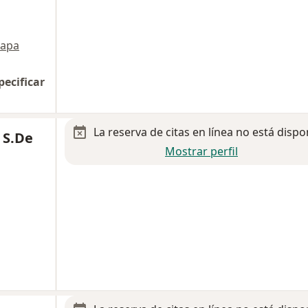
apa
pecificar
La reserva de citas en línea no está dispo
 S.De
Mostrar perfil