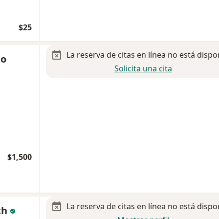
$25
La reserva de citas en línea no está dispo
io
Solicita una cita
$1,500
La reserva de citas en línea no está dispo
th