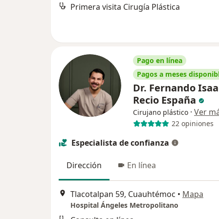
Primera visita Cirugía Plástica
Pago en línea
Pagos a meses disponib
Dr. Fernando Isaa
Recio España
·
Ver m
Cirujano plástico
22 opiniones
Especialista de confianza
Dirección
En línea
Tlacotalpan 59, Cuauhtémoc
•
Mapa
Hospital Ángeles Metropolitano