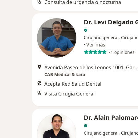
Consulta de urgencia o nocturna
Dr. Levi Delgado 
Cirujano general, Cirujano
·
Ver más
71 opiniones
Avenida Paseo de los Leones 1001,
CAB Medical Sikara
Acepta Red Salud Dental
Visita Cirugía General
Dr. Alain Palomar
Cirujano general, Cirujano