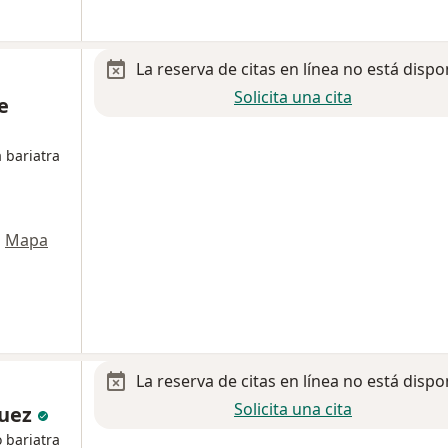
La reserva de citas en línea no está dispo
Solicita una cita
e
 bariatra
•
Mapa
La reserva de citas en línea no está dispo
Solicita una cita
guez
 bariatra