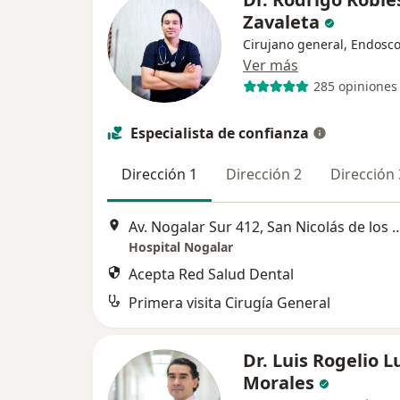
Zavaleta
Cirujano general, Endosco
Ver más
285 opiniones
Especialista de confianza
Dirección 1
Dirección 2
Dirección 
Av. Nogalar Sur 412, San Nicolá
Hospital Nogalar
Acepta Red Salud Dental
Primera visita Cirugía General
Dr. Luis Rogelio 
Morales