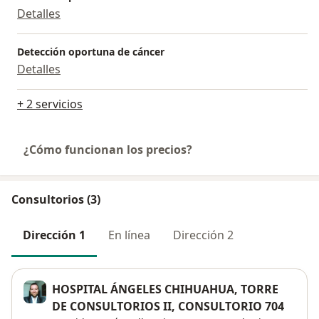
Detalles
Detección oportuna de cáncer
Detalles
+ 2 servicios
¿Cómo funcionan los precios?
Consultorios (3)
Dirección 1
En línea
Dirección 2
HOSPITAL ÁNGELES CHIHUAHUA, TORRE
DE CONSULTORIOS II, CONSULTORIO 704