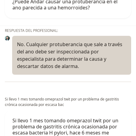
¿Puede Andar causar una protuberancia en el
ano parecida a una hemorroides?
RESPUESTA DEL PROFESIONAL:
No. Cualquier protuberancia que sale a través
del ano debe ser inspeccionada por
especialista para determinar la causa y
descartar datos de alarma.
Si llevo 1 mes tomando omeprazol twit por un problema de gastritis
crónica ocasionada por escasa bac
Si llevo 1 mes tomando omeprazol twit por un
problema de gastritis crónica ocasionada por
escasa bacteria H pylori, hace 6 meses me