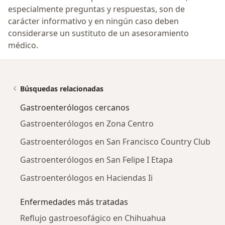
especialmente preguntas y respuestas, son de
carácter informativo y en ningún caso deben
considerarse un sustituto de un asesoramiento
médico.
Búsquedas relacionadas
Gastroenterólogos cercanos
Gastroenterólogos en Zona Centro
Gastroenterólogos en San Francisco Country Club
Gastroenterólogos en San Felipe I Etapa
Gastroenterólogos en Haciendas Ii
Enfermedades más tratadas
Reflujo gastroesofágico en Chihuahua