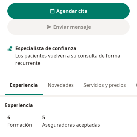
Agendar cita
Enviar mensaje
Especialista de confianza
Los pacientes vuelven a su consulta de forma
recurrente
Experiencia
Novedades
Servicios y precios
Experiencia
6
5
Formación
Aseguradoras aceptadas