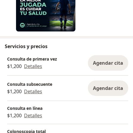
Servicios y precios
Consulta de primera vez
Agendar cita
$1,200
Detalles
Consulta subsecuente
Agendar cita
$1,200
Detalles
Consulta en línea
$1,200
Detalles
Colonoscopia total