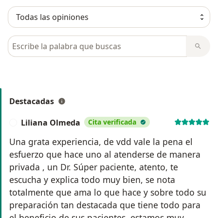
Busca en opiniones
Destacadas
Liliana Olmeda
Cita verificada
L
Una grata experiencia, de vdd vale la pena el
esfuerzo que hace uno al atenderse de manera
privada , un Dr. Súper paciente, atento, te
escucha y explica todo muy bien, se nota
totalmente que ama lo que hace y sobre todo su
preparación tan destacada que tiene todo para
el beneficio de sus pacientes, estamos muy