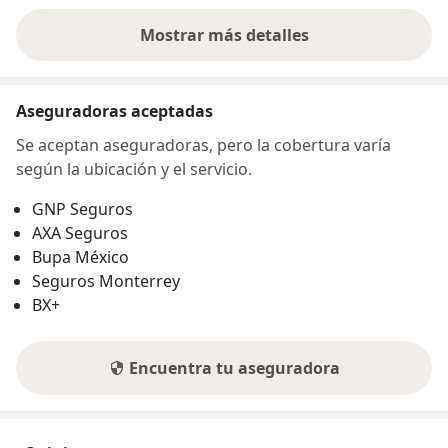
Mostrar más detalles
sobre la dirección
Aseguradoras aceptadas
Se aceptan aseguradoras, pero la cobertura varía
según la ubicación y el servicio.
GNP Seguros
AXA Seguros
Bupa México
Seguros Monterrey
BX+
Encuentra tu aseguradora