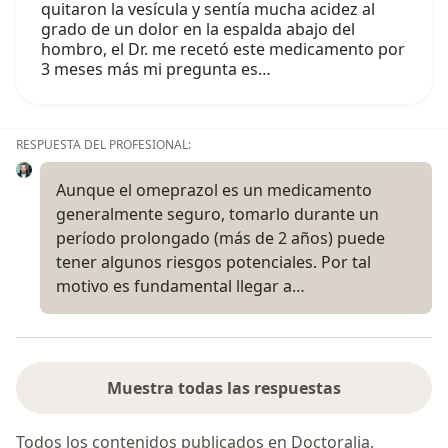
quitaron la vesícula y sentía mucha acidez al
grado de un dolor en la espalda abajo del
hombro, el Dr. me recetó este medicamento por
3 meses más mi pregunta es…
RESPUESTA DEL PROFESIONAL:
Aunque el omeprazol es un medicamento
generalmente seguro, tomarlo durante un
período prolongado (más de 2 años) puede
tener algunos riesgos potenciales. Por tal
motivo es fundamental llegar a…
Muestra todas las respuestas
Todos los contenidos publicados en Doctoralia,