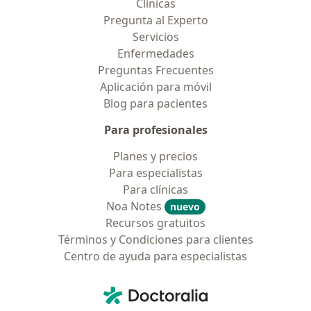
Clínicas
Pregunta al Experto
Servicios
Enfermedades
Preguntas Frecuentes
Aplicación para móvil
Blog para pacientes
Para profesionales
Planes y precios
Para especialistas
Para clínicas
Noa Notes
nuevo
Recursos gratuitos
Términos y Condiciones para clientes
Centro de ayuda para especialistas
Contacto
Doctoralia - Página de inicio