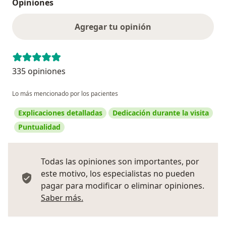
Opiniones
Agregar tu opinión
335 opiniones
Lo más mencionado por los pacientes
Explicaciones detalladas
Dedicación durante la visita
Puntualidad
Todas las opiniones son importantes, por
este motivo, los especialistas no pueden
pagar para modificar o eliminar opiniones.
Más información sobre opiniones
Saber más.