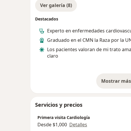
Ver galería (8)
Destacados
Experto en enfermedades cardiovascu
Graduado en el CMN la Raza por la 
Los pacientes valoran de mi trato ama
claro
Mostrar más 
so
Servicios y precios
Primera visita Cardiología
Desde $1,000
Detalles