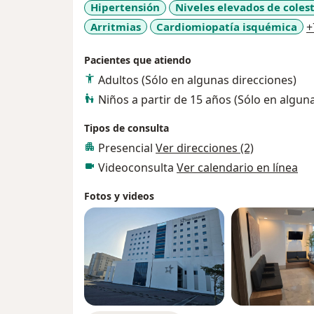
Hipertensión
Niveles elevados de colest
Arritmias
Cardiomiopatía isquémica
+
Pacientes que atiendo
Adultos (Sólo en algunas direcciones)
Niños a partir de 15 años (Sólo en algun
Tipos de consulta
Presencial
Ver direcciones (2)
Videoconsulta
Ver calendario en línea
Fotos y videos