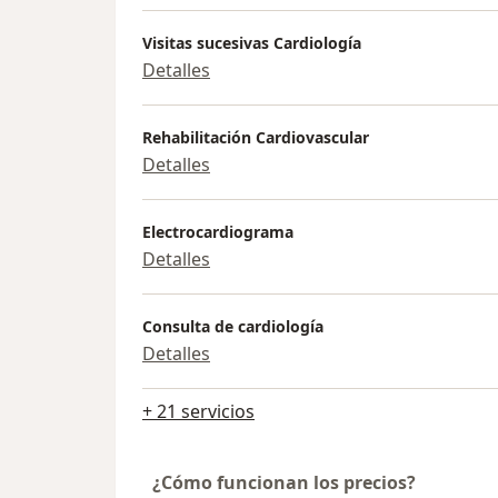
Visitas sucesivas Cardiología
Detalles
Rehabilitación Cardiovascular
Detalles
Electrocardiograma
Detalles
Consulta de cardiología
Detalles
+ 21 servicios
¿Cómo funcionan los precios?