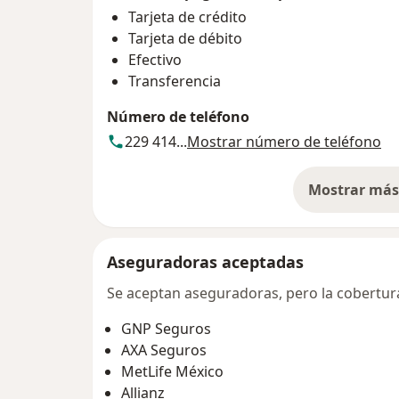
Tarjeta de crédito
Tarjeta de débito
Efectivo
Transferencia
Número de teléfono
229 414...
Mostrar número de teléfono
Mostrar más 
so
Aseguradoras aceptadas
Se aceptan aseguradoras, pero la cobertura 
GNP Seguros
AXA Seguros
MetLife México
Allianz