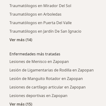
Traumatólogos en Mirador Del Sol
Traumatólogos en Arboledas
Traumatólogos en Puerta Del Valle
Traumatólogos en Jardín De San Ignacio
Ver más (14)
Más en esta categoría: Traumatólogos cerca
Enfermedades más tratadas
Lesiones de Menisco en Zapopan
Lesión de Ligamentarias de Rodilla en Zapopan
Lesión de Manguito Rotador en Zapopan
Lesiones de cartílago articular en Zapopan
Lesiones deportivas en Zapopan
Ver más (15)