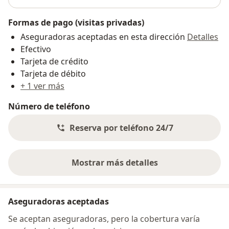
Formas de pago (visitas privadas)
Aseguradoras aceptadas en esta dirección
Detalles
Efectivo
Tarjeta de crédito
Tarjeta de débito
+ 1 ver más
Número de teléfono
Reserva por teléfono 24/7
Mostrar más detalles
sobre la dirección
Aseguradoras aceptadas
Se aceptan aseguradoras, pero la cobertura varía