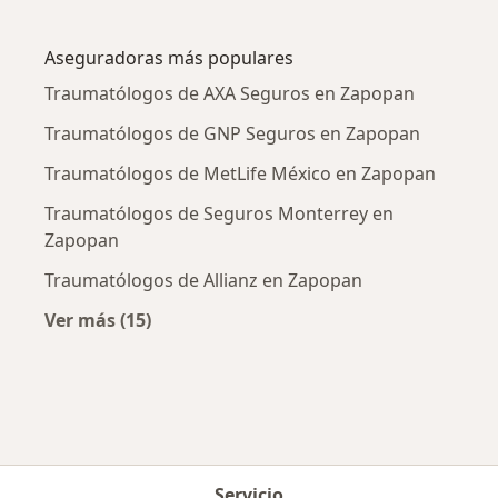
Más en esta categoría: Enfermedades más tr
Aseguradoras más populares
Traumatólogos de AXA Seguros en Zapopan
Traumatólogos de GNP Seguros en Zapopan
Traumatólogos de MetLife México en Zapopan
Traumatólogos de Seguros Monterrey en
Zapopan
Traumatólogos de Allianz en Zapopan
Ver más (15)
Más en esta categoría: Aseguradoras más po
Servicio