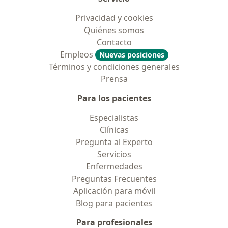
Privacidad y cookies
Quiénes somos
Contacto
Empleos
Nuevas posiciones
Términos y condiciones generales
Prensa
Para los pacientes
Especialistas
Clínicas
Pregunta al Experto
Servicios
Enfermedades
Preguntas Frecuentes
Aplicación para móvil
Blog para pacientes
Para profesionales