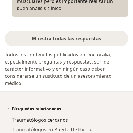
musculares pero es importante realizar un
buen análisis clínico
Muestra todas las respuestas
Todos los contenidos publicados en Doctoralia,
especialmente preguntas y respuestas, son de
carácter informativo y en ningún caso deben
considerarse un sustituto de un asesoramiento
médico.
Búsquedas relacionadas
Traumatólogos cercanos
Traumatólogos en Puerta De Hierro