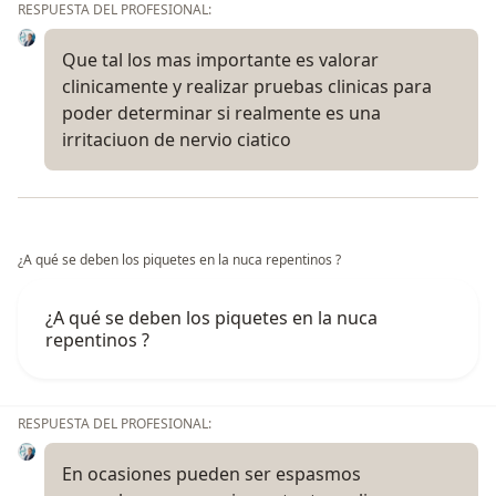
RESPUESTA DEL PROFESIONAL:
Que tal los mas importante es valorar
clinicamente y realizar pruebas clinicas para
poder determinar si realmente es una
irritaciuon de nervio ciatico
¿A qué se deben los piquetes en la nuca repentinos ?
¿A qué se deben los piquetes en la nuca
repentinos ?
RESPUESTA DEL PROFESIONAL:
En ocasiones pueden ser espasmos