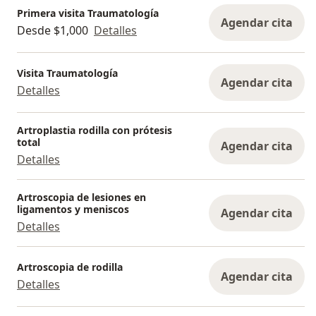
Primera visita Traumatología
Agendar cita
Desde $1,000
Detalles
Visita Traumatología
Agendar cita
Detalles
Artroplastia rodilla con prótesis
total
Agendar cita
Detalles
Artroscopia de lesiones en
ligamentos y meniscos
Agendar cita
Detalles
Artroscopia de rodilla
Agendar cita
Detalles