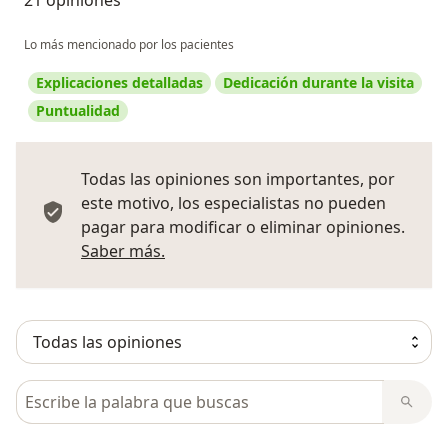
Lo más mencionado por los pacientes
Explicaciones detalladas
Dedicación durante la visita
Puntualidad
Todas las opiniones son importantes, por
este motivo, los especialistas no pueden
pagar para modificar o eliminar opiniones.
Más información sobre opiniones
Saber más.
Busca en opiniones