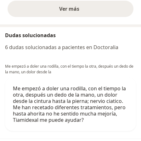
Ver más
opiniones anteriores
Dudas solucionadas
6 dudas solucionadas a pacientes en Doctoralia
Me empezó a doler una rodilla, con el tiempo la otra, después un dedo de
la mano, un dolor desde la
Me empezó a doler una rodilla, con el tiempo la
otra, después un dedo de la mano, un dolor
desde la cintura hasta la pierna; nervio ciatico.
Me han recetado diferentes tratamientos, pero
hasta ahorita no he sentido mucha mejoría,
Tiamidexal me puede ayudar?