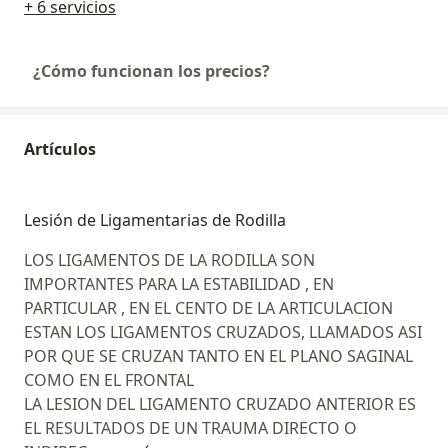
+ 6 servicios
¿Cómo funcionan los precios?
Artículos
Lesión de Ligamentarias de Rodilla
LOS LIGAMENTOS DE LA RODILLA SON
IMPORTANTES PARA LA ESTABILIDAD , EN
PARTICULAR , EN EL CENTO DE LA ARTICULACION
ESTAN LOS LIGAMENTOS CRUZADOS, LLAMADOS ASI
POR QUE SE CRUZAN TANTO EN EL PLANO SAGINAL
COMO EN EL FRONTAL
LA LESION DEL LIGAMENTO CRUZADO ANTERIOR ES
EL RESULTADOS DE UN TRAUMA DIRECTO O