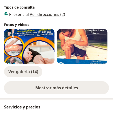
Tipos de consulta
Presencial
Ver direcciones (2)
Fotos y videos
Ver galería (14)
Mostrar más detalles
sobre la experiencia
Servicios y precios