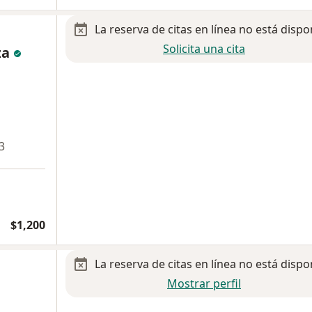
La reserva de citas en línea no está dispo
Solicita una cita
za
3
$1,200
La reserva de citas en línea no está dispo
Mostrar perfil