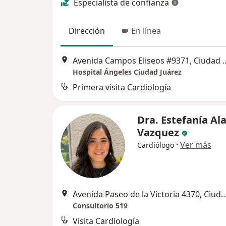
Especialista de confianza
Dirección
En línea
Avenida Campos Eliseos 
Hospital Ángeles Ciudad Juárez
Primera visita Cardiología
Dra. Estefanía Al
Vazquez
·
Ver más
Cardiólogo
Avenida Paseo de la Victoria 4370, C
Consultorio 519
Visita Cardiología