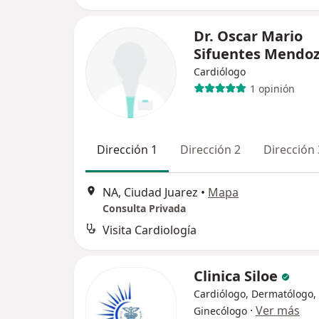
Dr. Oscar Mario
Sifuentes Mendo
Cardiólogo
1 opinión
Dirección 1
Dirección 2
Dirección 
NA, Ciudad Juarez
•
Mapa
Consulta Privada
Visita Cardiología
Clinica Siloe
Cardiólogo, Dermatólogo,
·
Ver más
Ginecólogo