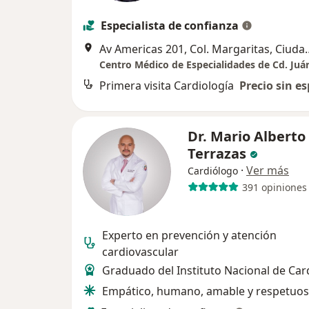
Especialista de confianza
Av Americas 201, Col.
Primera visita Cardiología
Precio sin es
Dr. Mario Alberto
Terrazas
·
Ver más
Cardiólogo
391 opiniones
Experto en prevención y atención
cardiovascular
Graduado del Instituto Nacional de Car
Empático, humano, amable y respetuo