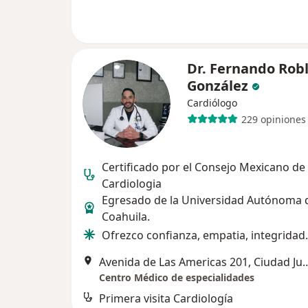
Dr. Fernando Rob
González
Cardiólogo
229 opiniones
Certificado por el Consejo Mexicano de
Cardiologia
Egresado de la Universidad Autónoma 
Coahuila.
Ofrezco confianza, empatia, integridad.
Avenida de Las Americas 2
Centro Médico de especialidades
Primera visita Cardiología