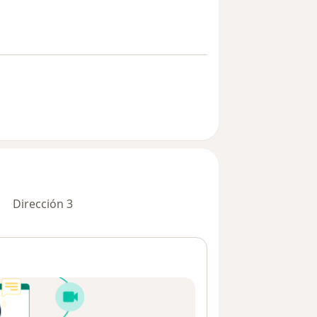
Dirección 3