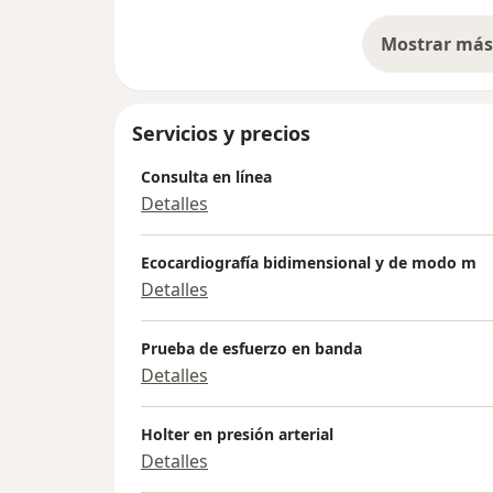
Mostrar más 
so
Servicios y precios
Consulta en línea
Detalles
Ecocardiografía bidimensional y de modo m
Detalles
Prueba de esfuerzo en banda
Detalles
Holter en presión arterial
Detalles