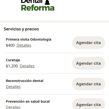
Servicios y precios
Primera visita Odontología
Agendar cita
$400
Detalles
Curetaje
Agendar cita
$1,200
Detalles
Reconstrucción dental
Agendar cita
Detalles
Prevención en salud bucal
Agendar cita
Detalles