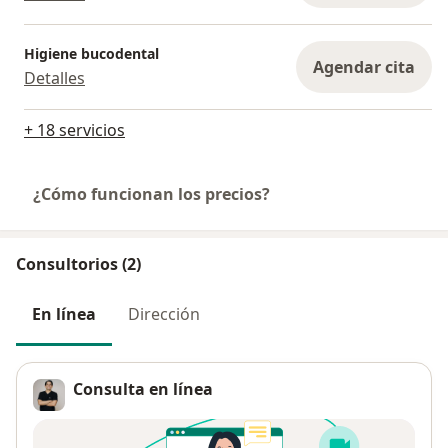
Higiene bucodental
Agendar cita
Detalles
+ 18 servicios
¿Cómo funcionan los precios?
Consultorios (2)
En línea
Dirección
Consulta en línea