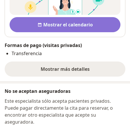
Disponibilidad
Mostrar el calendario
Formas de pago (visitas privadas)
Transferencia
Mostrar más detalles
sobre la dirección
No se aceptan aseguradoras
Este especialista sólo acepta pacientes privados.
Puede pagar directamente la cita para reservar, o
encontrar otro especialista que acepte su
aseguradora.