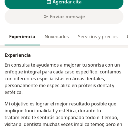
Agendar cita
Enviar mensaje
Experiencia
Novedades
Servicios y precios
Experiencia
En consulta te ayudamos a mejorar tu sonrisa con un
enfoque integral para cada caso específico, contamos
con diferentes especialistas en áreas dentales,
personalmente me especializo en prótesis dental y
estética.
Mi objetivo es lograr el mejor resultado posible que
implique funcionalidad y estética, durante tu
tratamiento te sentirás acompañado todo el tiempo,
visitar al dentista muchas veces implica temor, pero en