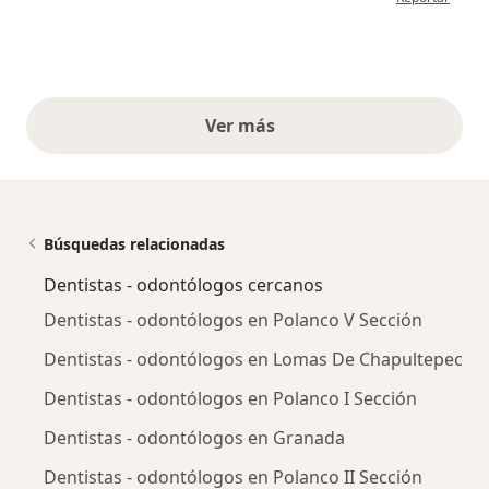
Ver más
opiniones anteriores
Búsquedas relacionadas
Dentistas - odontólogos cercanos
Dentistas - odontólogos en Polanco V Sección
Dentistas - odontólogos en Lomas De Chapultepec
Dentistas - odontólogos en Polanco I Sección
Dentistas - odontólogos en Granada
Dentistas - odontólogos en Polanco II Sección