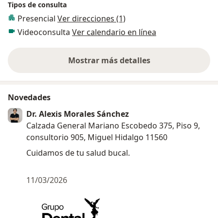
Tipos de consulta
Presencial
Ver direcciones (1)
Videoconsulta
Ver calendario en línea
Mostrar más detalles
sobre la experiencia
Novedades
Dr. Alexis Morales Sánchez
Calzada General Mariano Escobedo 375, Piso 9,
consultorio 905, Miguel Hidalgo 11560
Cuidamos de tu salud bucal.
11/03/2026