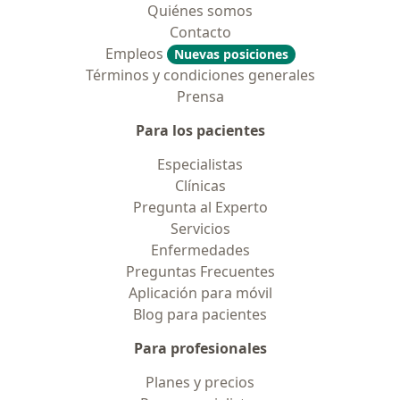
Quiénes somos
Contacto
Empleos
Nuevas posiciones
Términos y condiciones generales
Prensa
Para los pacientes
Especialistas
Clínicas
Pregunta al Experto
Servicios
Enfermedades
Preguntas Frecuentes
Aplicación para móvil
Blog para pacientes
Para profesionales
Planes y precios