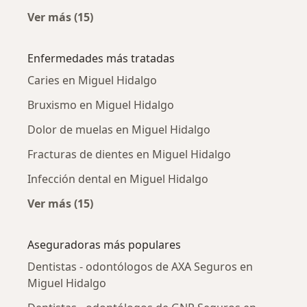
Ver más (15)
Más en esta categoría: Dentistas - odontólog
Enfermedades más tratadas
Caries en Miguel Hidalgo
Bruxismo en Miguel Hidalgo
Dolor de muelas en Miguel Hidalgo
Fracturas de dientes en Miguel Hidalgo
Infección dental en Miguel Hidalgo
Ver más (15)
Más en esta categoría: Enfermedades más tr
Aseguradoras más populares
Dentistas - odontólogos de AXA Seguros en
Miguel Hidalgo