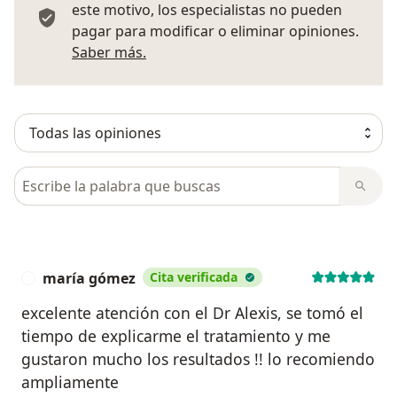
este motivo, los especialistas no pueden
pagar para modificar o eliminar opiniones.
Más información sobre opiniones
Saber más.
Busca en opiniones
maría gómez
Cita verificada
M
excelente atención con el Dr Alexis, se tomó el
tiempo de explicarme el tratamiento y me
gustaron mucho los resultados !! lo recomiendo
ampliamente