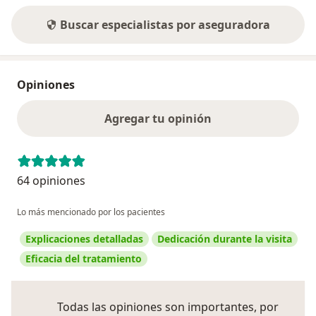
Buscar especialistas por aseguradora
Opiniones
Agregar tu opinión
64 opiniones
Lo más mencionado por los pacientes
Explicaciones detalladas
Dedicación durante la visita
Eficacia del tratamiento
Todas las opiniones son importantes, por