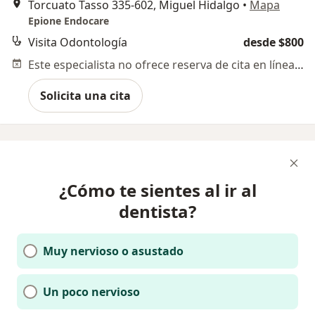
Torcuato Tasso 335-602, Miguel Hidalgo
•
Mapa
Epione Endocare
Visita Odontología
desde $800
Este especialista no ofrece reserva de cita en línea en esta dirección.
Solicita una cita
¿Cómo te sientes al ir al
dentista?
Muy nervioso o asustado
Un poco nervioso