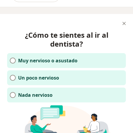
¿Cómo te sientes al ir al
dentista?
Muy nervioso o asustado
Un poco nervioso
Nada nervioso