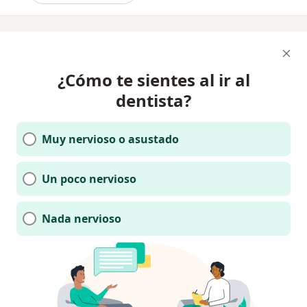
¿Cómo te sientes al ir al
dentista?
Muy nervioso o asustado
Un poco nervioso
Nada nervioso