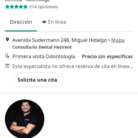
314 opiniones
Dirección
En línea
Avenida Sudermann 248, Miguel Hidalgo
•
Mapa
Consultorio Dental Hesirent
Primera visita Odontología
Precio sin especificar
Este especialista no ofrece reserva de cita en línea en esta dirección.
Solicita una cita