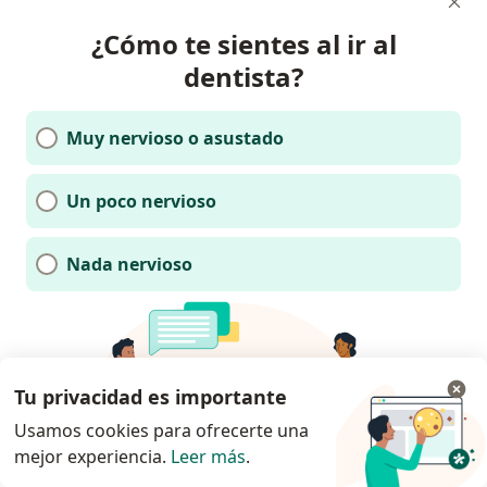
¿Cómo te sientes al ir al
dentista?
Muy nervioso o asustado
Un poco nervioso
Nada nervioso
Tu privacidad es importante
Usamos cookies para ofrecerte una
mejor experiencia.
Leer más
.