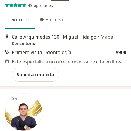
43 opiniones
Dirección
En línea
Calle Arquímedes 130,, Miguel Hidalgo
•
Mapa
Consultorio
Primera visita Odontología
$900
Este especialista no ofrece reserva de cita en línea en esta dirección.
Solicita una cita