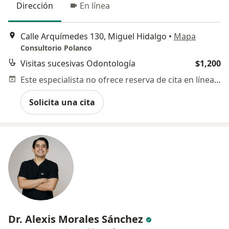
Dirección
En línea
Calle Arquímedes 130, Miguel Hidalgo
•
Mapa
Consultorio Polanco
Visitas sucesivas Odontología
$1,200
Este especialista no ofrece reserva de cita en línea en esta dirección.
Solicita una cita
Dr. Alexis Morales Sánchez