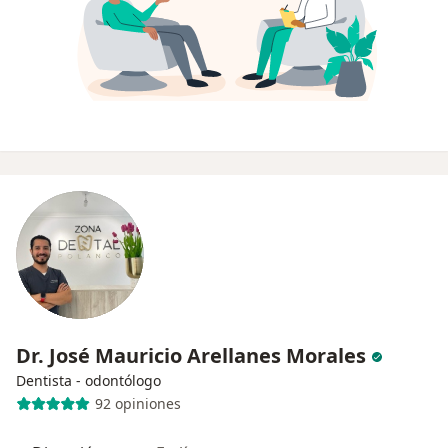
Dr. José Mauricio Arellanes Morales
Dentista - odontólogo
92 opiniones