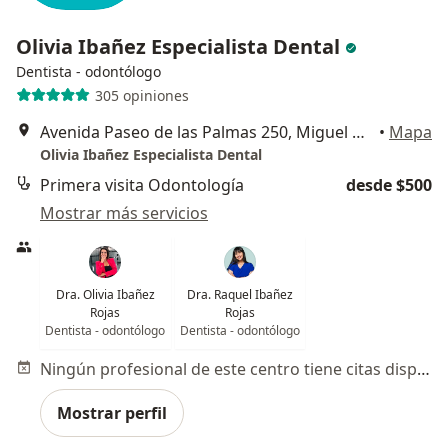
Olivia Ibañez Especialista Dental
Dentista - odontólogo
305 opiniones
Avenida Paseo de las Palmas 250, Miguel Hidalgo
•
Mapa
Olivia Ibañez Especialista Dental
Primera visita Odontología
desde $500
Mostrar más servicios
Dra. Olivia Ibañez
Dra. Raquel Ibañez
Rojas
Rojas
Dentista - odontólogo
Dentista - odontólogo
Ningún profesional de este centro tiene citas disponibles
Mostrar perfil