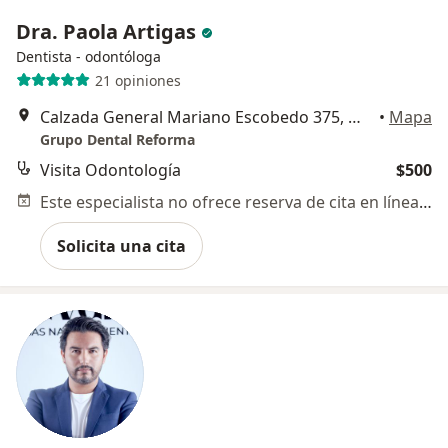
Dra. Paola Artigas
Dentista - odontóloga
21 opiniones
Calzada General Mariano Escobedo 375, Miguel Hidalgo
•
Mapa
Grupo Dental Reforma
Visita Odontología
$500
Este especialista no ofrece reserva de cita en línea en esta dirección.
Solicita una cita