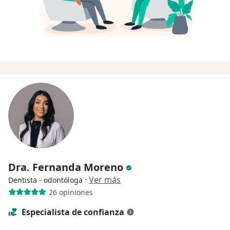
Dra. Fernanda Moreno
·
Ver más
Dentista - odontóloga
26 opiniones
Especialista de confianza