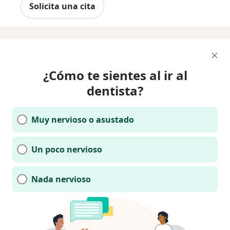
Solicita una cita
¿Cómo te sientes al ir al
dentista?
Muy nervioso o asustado
Un poco nervioso
Nada nervioso