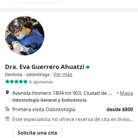
Dra. Eva Guerrero Ahuatzi
·
Ver más
Dentista - odontóloga
6 opiniones
Avenida Homero 1804-int 903, Ciudad de México
•
Mapa
Odontología General y Endodoncia
Primera visita Odontología
desde $800
Este especialista no ofrece reserva de cita en línea en esta dirección.
Solicita una cita