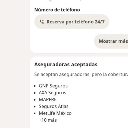
Número de teléfono
Reserva por teléfono 24/7
Mostrar más 
so
Aseguradoras aceptadas
Se aceptan aseguradoras, pero la cobertura 
GNP Seguros
AXA Seguros
MAPFRE
Seguros Atlas
MetLife México
+10 más