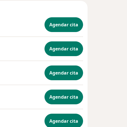
Agendar cita
Agendar cita
Agendar cita
Agendar cita
Agendar cita