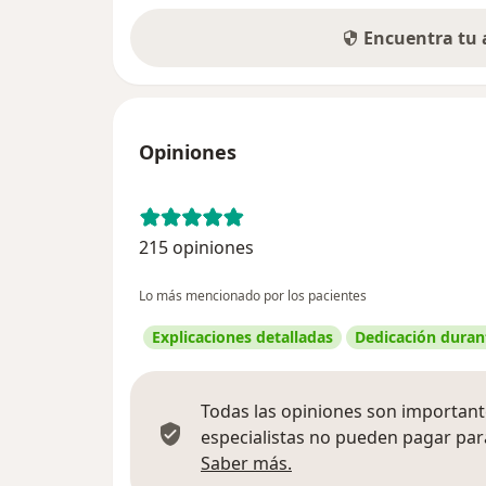
Encuentra tu
Opiniones
215 opiniones
Lo más mencionado por los pacientes
Explicaciones detalladas
Dedicación durant
Todas las opiniones son importante
especialistas no pueden pagar para
Más información sobre
Saber más.