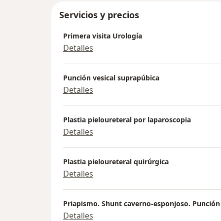
Servicios y precios
Primera visita Urología
Detalles
Punción vesical suprapúbica
Detalles
Plastia pieloureteral por laparoscopia
Detalles
Plastia pieloureteral quirúrgica
Detalles
Priapismo. Shunt caverno-esponjoso. Punción
Detalles