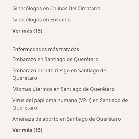
Ginecólogos en Colinas Del Cimatario
Ginecólogos en Ensueño
Ver más (15)
Más en esta categoría: Ginecólogos cercanos
Enfermedades más tratadas
Embarazo en Santiago de Querétaro
Embarazo de alto riesgo en Santiago de
Querétaro
Miomas uterinos en Santiago de Querétaro
Virus del papiloma humano (VPH) en Santiago de
Querétaro
Amenaza de aborto en Santiago de Querétaro
Ver más (15)
Más en esta categoría: Enfermedades más tr