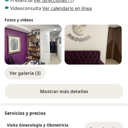
Presencial
Ver direcciones (1)
Videoconsulta
Ver calendario en línea
Fotos y videos
Ver galería (3)
Mostrar más detalles
sobre la experiencia
Servicios y precios
Visita Ginecología y Obstetricia