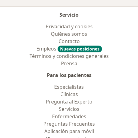
Servicio
Privacidad y cookies
Quiénes somos
Contacto
Empleos
Nuevas posiciones
Términos y condiciones generales
Prensa
Para los pacientes
Especialistas
Clínicas
Pregunta al Experto
Servicios
Enfermedades
Preguntas Frecuentes
Aplicación para móvil