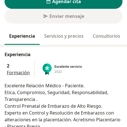
Agendar cita
Enviar mensaje
Experiencia
Servicios y precios
Consultorios
Experiencia
2
Formación
Excelente Relación Médico - Paciente.
Etica, Compromiso, Seguridad, Responsabilidad,
Transparencia .
Control Prenatal de Embarazo de Alto Riesgo.
Experto en Control y Resolución de Embarazos con
alteraciones en la placentación. Acretismo Placentario
- Placenta Previa