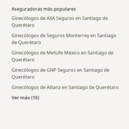
Aseguradoras más populares
Ginecólogos de AXA Seguros en Santiago de
Querétaro
Ginecólogos de Seguros Monterrey en Santiago
de Querétaro
Ginecólogos de MetLife México en Santiago de
Querétaro
Ginecólogos de GNP Seguros en Santiago de
Querétaro
Ginecólogos de Allianz en Santiago de Querétaro
Ver más (15)
Más en esta categoría: Aseguradoras más po