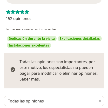
152 opiniones
Lo más mencionado por los pacientes
Dedicación durante la visita
Explicaciones detalladas
Instalaciones excelentes
Todas las opiniones son importantes, por
este motivo, los especialistas no pueden
pagar para modificar o eliminar opiniones.
Más información sobre opiniones
Saber más.