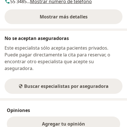
55 3485...
Mostrar número de teléfono
Mostrar más detalles
sobre la dirección
No se aceptan aseguradoras
Este especialista sólo acepta pacientes privados.
Puede pagar directamente la cita para reservar, o
encontrar otro especialista que acepte su
aseguradora.
Buscar especialistas por aseguradora
Opiniones
Agregar tu opinión