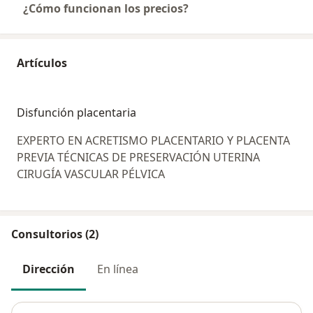
¿Cómo funcionan los precios?
Artículos
Disfunción placentaria
EXPERTO EN ACRETISMO PLACENTARIO Y PLACENTA
PREVIA TÉCNICAS DE PRESERVACIÓN UTERINA
CIRUGÍA VASCULAR PÉLVICA
Consultorios (2)
Dirección
En línea