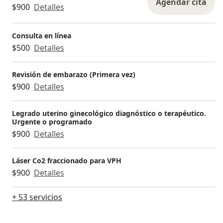
Agendar cita
$900
Detalles
Consulta en línea
$500
Detalles
Revisión de embarazo (Primera vez)
$900
Detalles
Legrado uterino ginecológico diagnóstico o terapéutico.
Urgente o programado
$900
Detalles
Láser Co2 fraccionado para VPH
$900
Detalles
+ 53 servicios