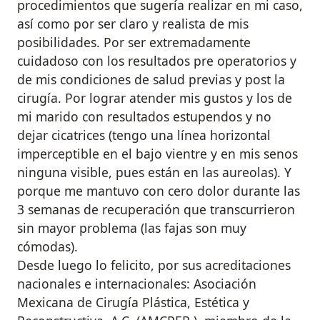
procedimientos que sugería realizar en mi caso,
así como por ser claro y realista de mis
posibilidades. Por ser extremadamente
cuidadoso con los resultados pre operatorios y
de mis condiciones de salud previas y post la
cirugía. Por lograr atender mis gustos y los de
mi marido con resultados estupendos y no
dejar cicatrices (tengo una línea horizontal
imperceptible en el bajo vientre y en mis senos
ninguna visible, pues están en las aureolas). Y
porque me mantuvo con cero dolor durante las
3 semanas de recuperación que transcurrieron
sin mayor problema (las fajas son muy
cómodas).
Desde luego lo felicito, por sus acreditaciones
nacionales e internacionales: Asociación
Mexicana de Cirugía Plástica, Estética y