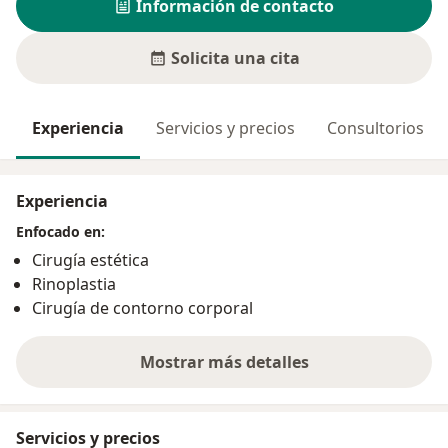
Información de contacto
Solicita una cita
Experiencia
Servicios y precios
Consultorios
Experiencia
Enfocado en:
Cirugía estética
Rinoplastia
Cirugía de contorno corporal
Mostrar más detalles
sobre la experiencia
Servicios y precios