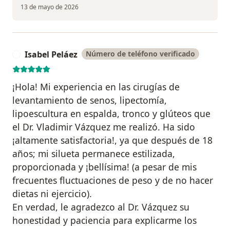
13 de mayo de 2026
Isabel Peláez
Número de teléfono verificado
I
¡Hola! Mi experiencia en las cirugías de
levantamiento de senos, lipectomía,
lipoescultura en espalda, tronco y glúteos que
el Dr. Vladimir Vázquez me realizó. Ha sido
¡altamente satisfactoria!, ya que después de 18
años; mi silueta permanece estilizada,
proporcionada y ¡bellísima! (a pesar de mis
frecuentes fluctuaciones de peso y de no hacer
dietas ni ejercicio).
En verdad, le agradezco al Dr. Vázquez su
honestidad y paciencia para explicarme los