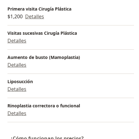
Primera visita Cirugía Plástica
$1,200
Detalles
Visitas sucesivas Cirugía Plástica
Detalles
Aumento de busto (Mamoplastia)
Detalles
Liposucción
Detalles
Rinoplastia correctora o funcional
Detalles
¿Cómo funcionan los precios?