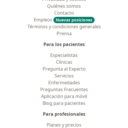
Quiénes somos
Contacto
Empleos
Nuevas posiciones
Términos y condiciones generales
Prensa
Para los pacientes
Especialistas
Clínicas
Pregunta al Experto
Servicios
Enfermedades
Preguntas Frecuentes
Aplicación para móvil
Blog para pacientes
Para profesionales
Planes y precios