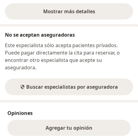
Mostrar más detalles
sobre la dirección
No se aceptan aseguradoras
Este especialista sólo acepta pacientes privados.
Puede pagar directamente la cita para reservar, o
encontrar otro especialista que acepte su
aseguradora.
Buscar especialistas por aseguradora
Opiniones
Agregar tu opinión