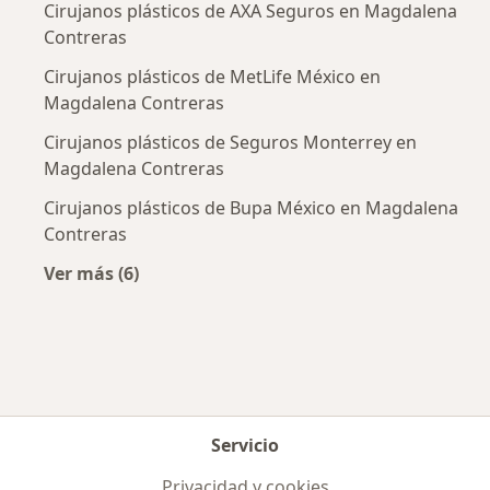
Cirujanos plásticos de AXA Seguros en Magdalena
Contreras
Cirujanos plásticos de MetLife México en
Magdalena Contreras
Cirujanos plásticos de Seguros Monterrey en
Magdalena Contreras
Cirujanos plásticos de Bupa México en Magdalena
Contreras
Ver más (6)
Más en esta categoría: Aseguradoras más po
Servicio
Privacidad y cookies