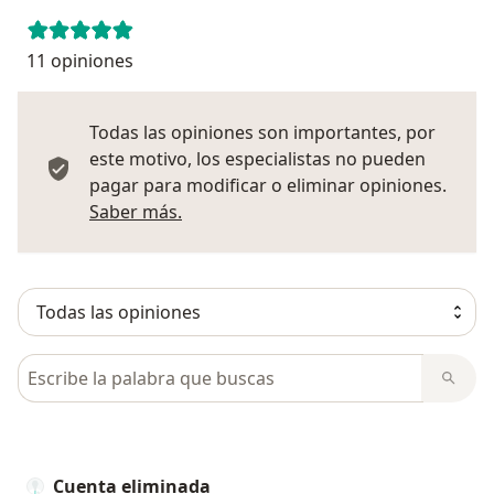
11 opiniones
Todas las opiniones son importantes, por
este motivo, los especialistas no pueden
pagar para modificar o eliminar opiniones.
Más información sobre opiniones
Saber más.
Busca en opiniones
Cuenta eliminada