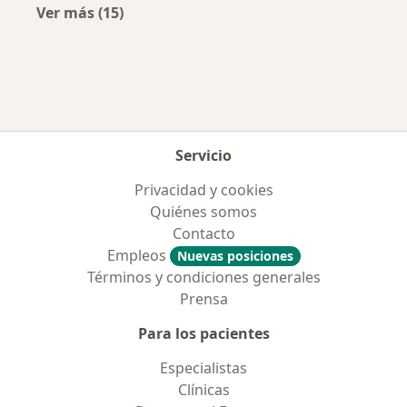
Ver más (15)
Más en esta categoría: Enfermedades más tr
Servicio
Privacidad y cookies
Quiénes somos
Contacto
Empleos
Nuevas posiciones
Términos y condiciones generales
Prensa
Para los pacientes
Especialistas
Clínicas