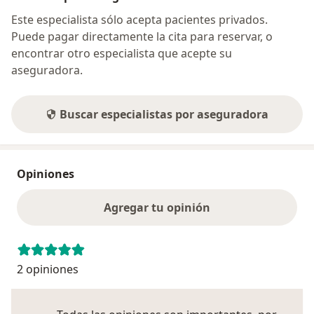
Este especialista sólo acepta pacientes privados.
Puede pagar directamente la cita para reservar, o
encontrar otro especialista que acepte su
aseguradora.
Buscar especialistas por aseguradora
Opiniones
Agregar tu opinión
2 opiniones