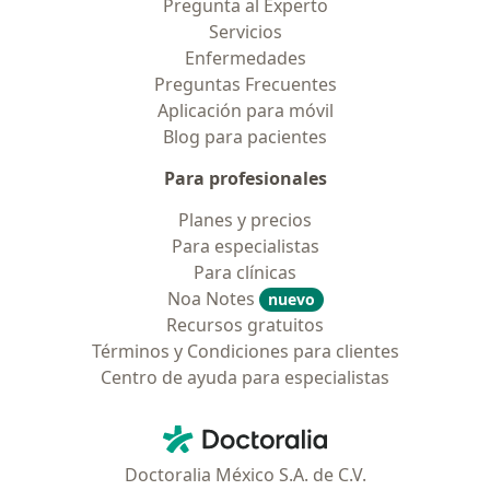
Pregunta al Experto
Servicios
Enfermedades
Preguntas Frecuentes
Aplicación para móvil
Blog para pacientes
Para profesionales
Planes y precios
Para especialistas
Para clínicas
Noa Notes
nuevo
Recursos gratuitos
Términos y Condiciones para clientes
Centro de ayuda para especialistas
Contacto
Doctoralia - Página de inicio
Doctoralia México S.A. de C.V.