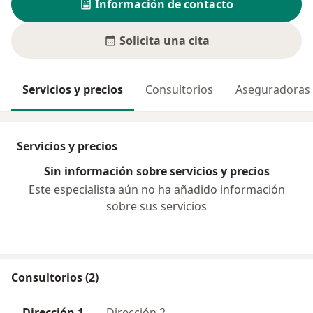
Información de contacto
Solicita una cita
Servicios y precios
Consultorios
Aseguradoras
Servicios y precios
Sin información sobre servicios y precios
Este especialista aún no ha añadido información
sobre sus servicios
Consultorios (2)
Dirección 1
Dirección 2