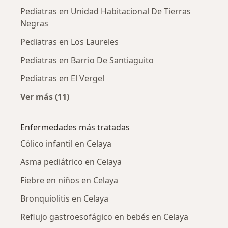
Pediatras en Unidad Habitacional De Tierras
Negras
Pediatras en Los Laureles
Pediatras en Barrio De Santiaguito
Pediatras en El Vergel
Ver más (11)
Más en esta categoría: Pediatras cercanos
Enfermedades más tratadas
Cólico infantil en Celaya
Asma pediátrico en Celaya
Fiebre en niños en Celaya
Bronquiolitis en Celaya
Reflujo gastroesofágico en bebés en Celaya