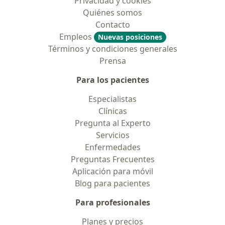
Privacidad y cookies
Quiénes somos
Contacto
Empleos
Nuevas posiciones
Términos y condiciones generales
Prensa
Para los pacientes
Especialistas
Clínicas
Pregunta al Experto
Servicios
Enfermedades
Preguntas Frecuentes
Aplicación para móvil
Blog para pacientes
Para profesionales
Planes y precios