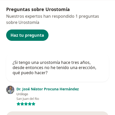
Preguntas sobre Urostomía
Nuestros expertos han respondido 1 preguntas
sobre Urostomía
Haz tu pregunta
¿Si tengo una urostomía hace tres años,
desde entonces no he tenido una erección,
qué puedo hacer?
Dr. José Néstor Procuna Hernández
Urólogo
San Juan del Rio