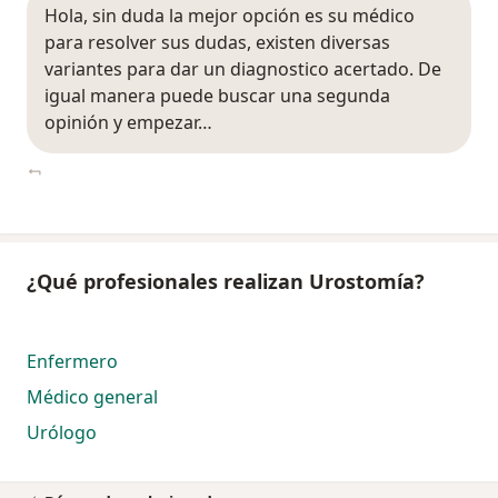
Hola, sin duda la mejor opción es su médico
para resolver sus dudas, existen diversas
variantes para dar un diagnostico acertado. De
igual manera puede buscar una segunda
opinión y empezar…
¿Qué profesionales realizan Urostomía?
Enfermero
Médico general
Urólogo