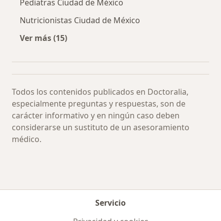
Pediatras Ciudad de México
Nutricionistas Ciudad de México
Ver más (15)
Más en esta categoría: Especialistas más soli
Todos los contenidos publicados en Doctoralia,
especialmente preguntas y respuestas, son de
carácter informativo y en ningún caso deben
considerarse un sustituto de un asesoramiento
médico.
Servicio