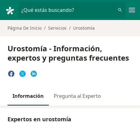
Men
¿Qué estás buscando?
Página De Inicio
Servicios
Urostomía
Urostomía - Información,
expertos y preguntas frecuentes
Información
Pregunta al Experto
Expertos en urostomía