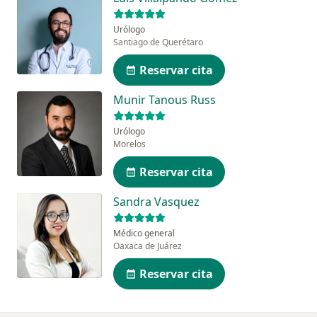
Urólogo
Santiago de Querétaro
Reservar cita
Munir Tanous Russ
Urólogo
Morelos
Reservar cita
Sandra Vasquez
Médico general
Oaxaca de Juárez
Reservar cita