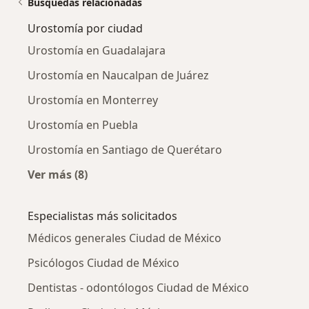
Búsquedas relacionadas
Urostomía por ciudad
Urostomía en Guadalajara
Urostomía en Naucalpan de Juárez
Urostomía en Monterrey
Urostomía en Puebla
Urostomía en Santiago de Querétaro
Ver más (8)
Más en esta categoría: Urostomía por ciudad
Especialistas más solicitados
Médicos generales Ciudad de México
Psicólogos Ciudad de México
Dentistas - odontólogos Ciudad de México