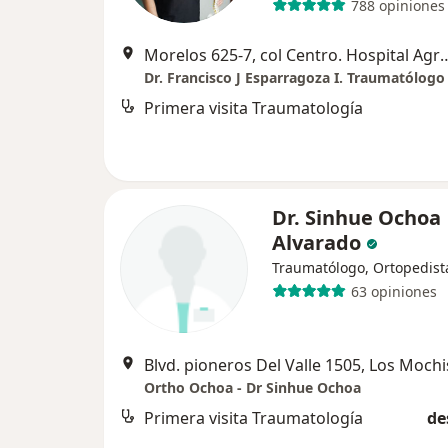
788 opiniones
Morelos 625-7, col Centro. Hospi
Primera visita Traumatología
Dr. Sinhue Ochoa
Alvarado
Traumatólogo, Ortopedist
63 opiniones
Blvd. pioneros Del Valle 1505, Los Mochi
Ortho Ochoa - Dr Sinhue Ochoa
Primera visita Traumatología
de