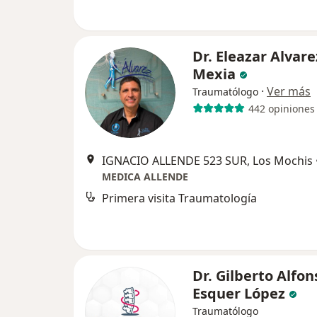
Dr. Eleazar Alvare
Mexia
·
Ver más
Traumatólogo
442 opiniones
IGNACIO ALLENDE 523 SUR, Los Mochis
MEDICA ALLENDE
Primera visita Traumatología
Dr. Gilberto Alfon
Esquer López
Traumatólogo