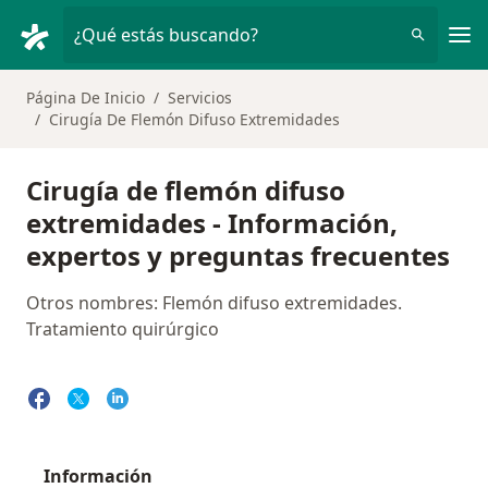
Men
¿Qué estás buscando?
Página De Inicio
Servicios
Cirugía De Flemón Difuso Extremidades
Cirugía de flemón difuso
extremidades - Información,
expertos y preguntas frecuentes
Otros nombres: Flemón difuso extremidades.
Tratamiento quirúrgico
Información