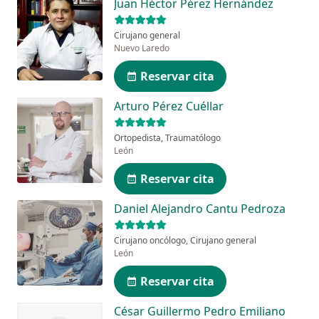
Juan Héctor Pérez Hernández
Cirujano general
Nuevo Laredo
Reservar cita
Arturo Pérez Cuéllar
Ortopedista, Traumatólogo
León
Reservar cita
Daniel Alejandro Cantu Pedroza
Cirujano oncólogo, Cirujano general
León
Reservar cita
César Guillermo Pedro Emiliano