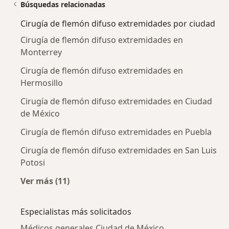
Búsquedas relacionadas
Cirugía de flemón difuso extremidades por ciudad
Cirugía de flemón difuso extremidades en
Monterrey
Cirugía de flemón difuso extremidades en
Hermosillo
Cirugía de flemón difuso extremidades en Ciudad
de México
Cirugía de flemón difuso extremidades en Puebla
Cirugía de flemón difuso extremidades en San Luis
Potosi
Ver más (11)
Más en esta categoría: Cirugía de flemón dif
Especialistas más solicitados
Médicos generales Ciudad de México