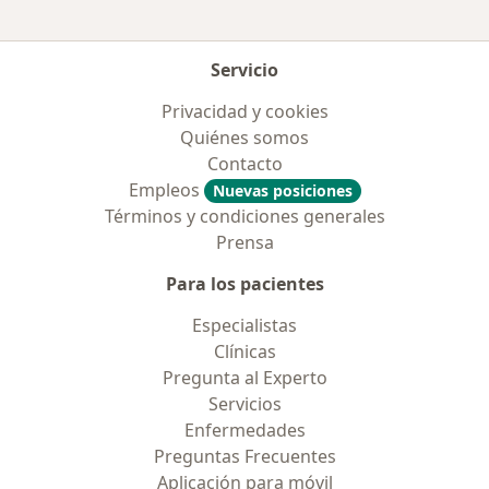
Servicio
Privacidad y cookies
Quiénes somos
Contacto
Empleos
Nuevas posiciones
Términos y condiciones generales
Prensa
Para los pacientes
Especialistas
Clínicas
Pregunta al Experto
Servicios
Enfermedades
Preguntas Frecuentes
Aplicación para móvil