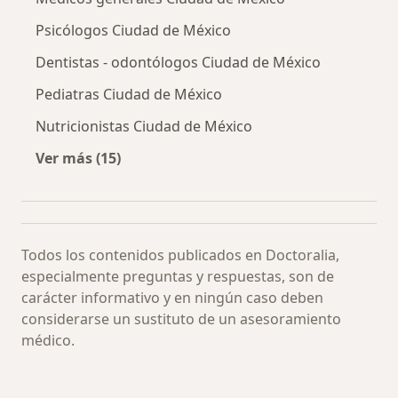
Psicólogos Ciudad de México
Dentistas - odontólogos Ciudad de México
Pediatras Ciudad de México
Nutricionistas Ciudad de México
Ver más (15)
Más en esta categoría: Especialistas más soli
Todos los contenidos publicados en Doctoralia,
especialmente preguntas y respuestas, son de
carácter informativo y en ningún caso deben
considerarse un sustituto de un asesoramiento
médico.