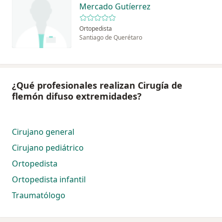
Mercado Gutíerrez
Ortopedista
Santiago de Querétaro
¿Qué profesionales realizan Cirugía de
flemón difuso extremidades?
Cirujano general
Cirujano pediátrico
Ortopedista
Ortopedista infantil
Traumatólogo