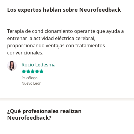
Los expertos hablan sobre Neurofeedback
Terapia de condicionamiento operante que ayuda a
entrenar la actividad eléctrica cerebral,
proporcionando ventajas con tratamientos
convencionales.
Rocio Ledesma
Psicólogo
Nuevo Leon
¿Qué profesionales realizan
Neurofeedback?