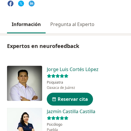
Información
Pregunta al Experto
Expertos en neurofeedback
Jorge Luis Cortés López
Psiquiatra
Oaxaca de Juárez
Reservar cita
Jazmín Castilla Castilla
Psicólogo
Puebla