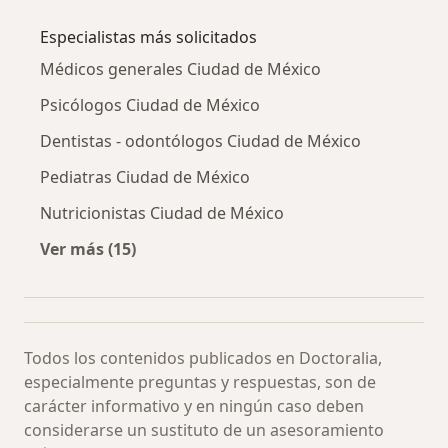
Más en esta categoría: Neurofeedback por ci
Especialistas más solicitados
Médicos generales Ciudad de México
Psicólogos Ciudad de México
Dentistas - odontólogos Ciudad de México
Pediatras Ciudad de México
Nutricionistas Ciudad de México
Ver más (15)
Más en esta categoría: Especialistas más soli
Todos los contenidos publicados en Doctoralia,
especialmente preguntas y respuestas, son de
carácter informativo y en ningún caso deben
considerarse un sustituto de un asesoramiento