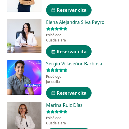
Reservar cita
Elena Alejandra Silva Peyro
Psicólogo
Guadalajara
Reservar cita
Sergio Villaseñor Barbosa
Psicólogo
Juriquilla
Reservar cita
Marina Ruiz Díaz
Psicólogo
Guadalajara