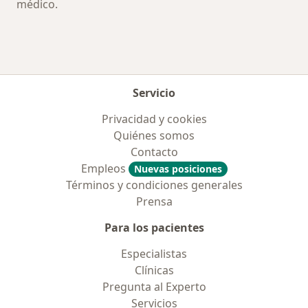
médico.
Servicio
Privacidad y cookies
Quiénes somos
Contacto
Empleos
Nuevas posiciones
Términos y condiciones generales
Prensa
Para los pacientes
Especialistas
Clínicas
Pregunta al Experto
Servicios