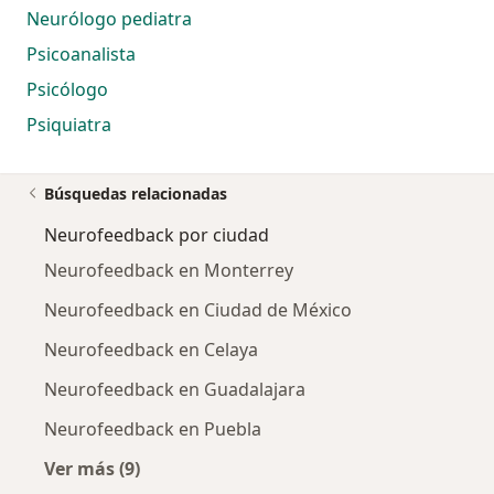
Neurólogo pediatra
Psicoanalista
Psicólogo
Psiquiatra
Búsquedas relacionadas
Neurofeedback por ciudad
Neurofeedback en Monterrey
Neurofeedback en Ciudad de México
Neurofeedback en Celaya
Neurofeedback en Guadalajara
Neurofeedback en Puebla
Ver más (9)