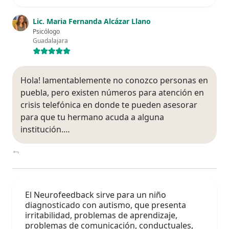
Lic. Maria Fernanda Alcázar Llano
Psicólogo
Guadalajara
Hola! lamentablemente no conozco personas en
puebla, pero existen números para atención en
crisis telefónica en donde te pueden asesorar
para que tu hermano acuda a alguna
institución.…
El Neurofeedback sirve para un niño
diagnosticado con autismo, que presenta
irritabilidad, problemas de aprendizaje,
problemas de comunicación, conductuales,