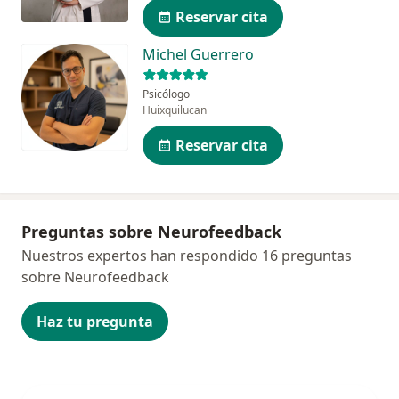
Reservar cita
Michel Guerrero
Psicólogo
Huixquilucan
Reservar cita
Preguntas sobre Neurofeedback
Nuestros expertos han respondido 16 preguntas
sobre Neurofeedback
Haz tu pregunta