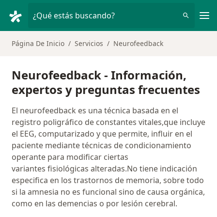
Men
¿Qué estás buscando?
Página De Inicio
Servicios
Neurofeedback
Neurofeedback - Información,
expertos y preguntas frecuentes
El neurofeedback es una técnica basada en el
registro poligráfico de constantes vitales,que incluye
el EEG, computarizado y que permite, influir en el
paciente mediante técnicas de condicionamiento
operante para modificar ciertas
variantes fisiológicas alteradas.No tiene indicación
especifica en los trastornos de memoria, sobre todo
si la amnesia no es funcional sino de causa orgánica,
como en las demencias o por lesión cerebral.