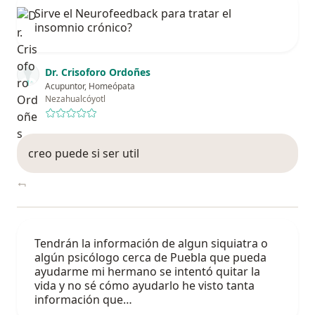
Sirve el Neurofeedback para tratar el
insomnio crónico?
Dr. Crisoforo Ordoñes
Acupuntor, Homeópata
Nezahualcóyotl
creo puede si ser util
Tendrán la información de algun siquiatra o
algún psicólogo cerca de Puebla que pueda
ayudarme mi hermano se intentó quitar la
vida y no sé cómo ayudarlo he visto tanta
información que…