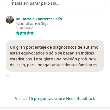
habla sin parar pero sin…
Dr. Horacio Contreras Colín
Psicoanalista, Psicólogo
Cuauhtémoc
Un gran porcentaje de diagnósticos de autismo
están equivocados o sólo se basan en índices
estadísticos. Le sugiero una revisión profunda
del caso, para indagar antecedentes familiares…
Ver las 16 preguntas sobre Neurofeedback