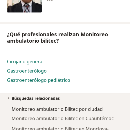
¿Qué profesionales realizan Monitoreo
ambulatorio bilitec?
Cirujano general
Gastroenterólogo
Gastroenterólogo pediátrico
Búsquedas relacionadas
Monitoreo ambulatorio Bilitec por ciudad
Monitoreo ambulatorio Bilitec en Cuauhtémoc
Monitoreo ambulatorio Bilitec en Monclova-