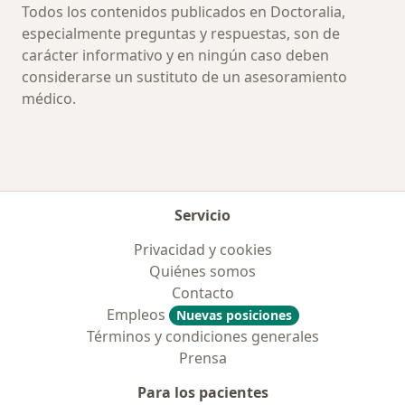
Todos los contenidos publicados en Doctoralia,
especialmente preguntas y respuestas, son de
carácter informativo y en ningún caso deben
considerarse un sustituto de un asesoramiento
médico.
Servicio
Privacidad y cookies
Quiénes somos
Contacto
Empleos
Nuevas posiciones
Términos y condiciones generales
Prensa
Para los pacientes