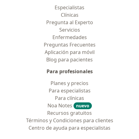
Especialistas
Clínicas
Pregunta al Experto
Servicios
Enfermedades
Preguntas Frecuentes
Aplicación para móvil
Blog para pacientes
Para profesionales
Planes y precios
Para especialistas
Para clínicas
Noa Notes
nuevo
Recursos gratuitos
Términos y Condiciones para clientes
Centro de ayuda para especialistas