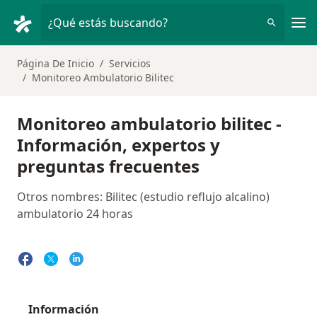
Men
¿Qué estás buscando?
Página De Inicio
Servicios
Monitoreo Ambulatorio Bilitec
Monitoreo ambulatorio bilitec -
Información, expertos y
preguntas frecuentes
Otros nombres: Bilitec (estudio reflujo alcalino)
ambulatorio 24 horas
Información