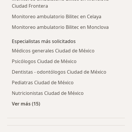
Ciudad Frontera
Monitoreo ambulatorio Bilitec en Celaya
Monitoreo ambulatorio Bilitec en Monclova
Especialistas más solicitados
Médicos generales Ciudad de México
Psicólogos Ciudad de México
Dentistas - odontólogos Ciudad de México
Pediatras Ciudad de México
Nutricionistas Ciudad de México
Ver más (15)
Más en esta categoría: Especialistas más soli