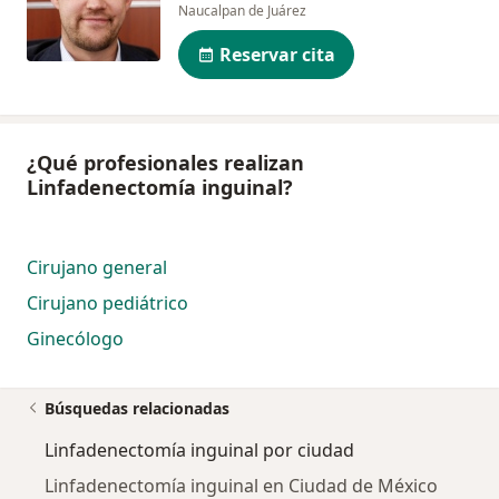
Naucalpan de Juárez
Reservar cita
¿Qué profesionales realizan
Linfadenectomía inguinal?
Cirujano general
Cirujano pediátrico
Ginecólogo
Búsquedas relacionadas
Linfadenectomía inguinal por ciudad
Linfadenectomía inguinal en Ciudad de México