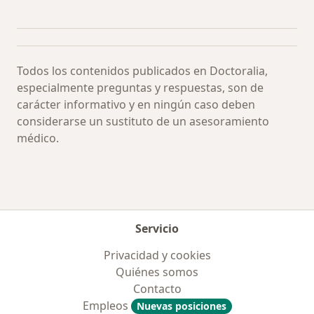
Más en esta categoría: Especialistas más soli
Todos los contenidos publicados en Doctoralia,
especialmente preguntas y respuestas, son de
carácter informativo y en ningún caso deben
considerarse un sustituto de un asesoramiento
médico.
Servicio
Privacidad y cookies
Quiénes somos
Contacto
Empleos
Nuevas posiciones