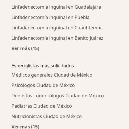
Linfadenectomía inguinal en Guadalajara
Linfadenectomía inguinal en Puebla
Linfadenectomía inguinal en Cuauhtémoc
Linfadenectomía inguinal en Benito Juárez
Ver más (15)
Más en esta categoría: Linfadenectomía ingu
Especialistas más solicitados
Médicos generales Ciudad de México
Psicólogos Ciudad de México
Dentistas - odontólogos Ciudad de México
Pediatras Ciudad de México
Nutricionistas Ciudad de México
Ver más (15)