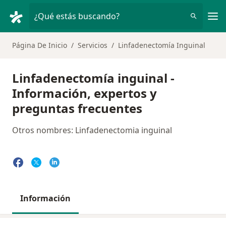
Men
¿Qué estás buscando?
Página De Inicio
Servicios
Linfadenectomía Inguinal
Linfadenectomía inguinal -
Información, expertos y
preguntas frecuentes
Otros nombres: Linfadenectomia inguinal
Información