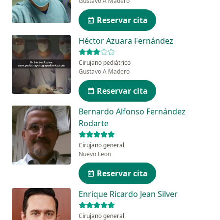
Gustavo A Madero
Reservar cita
Héctor Azuara Fernández
Cirujano pediátrico
Gustavo A Madero
Reservar cita
Bernardo Alfonso Fernández
Rodarte
Cirujano general
Nuevo Leon
Reservar cita
Enrique Ricardo Jean Silver
Cirujano general