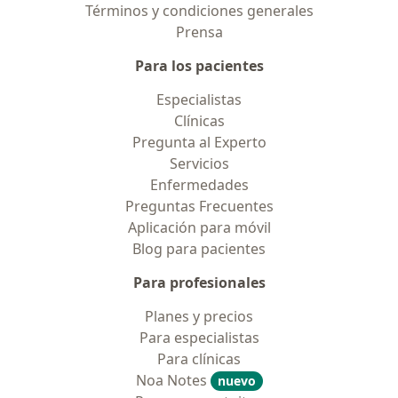
Términos y condiciones generales
Prensa
Para los pacientes
Especialistas
Clínicas
Pregunta al Experto
Servicios
Enfermedades
Preguntas Frecuentes
Aplicación para móvil
Blog para pacientes
Para profesionales
Planes y precios
Para especialistas
Para clínicas
Noa Notes
nuevo