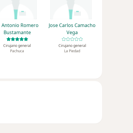
 Antonio Romero
Jose Carlos Camacho
Bustamante
Vega
Cirujano general
Cirujano general
Pachuca
La Piedad