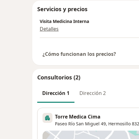
Servicios y precios
Visita Medicina Interna
Detalles
¿Cómo funcionan los precios?
Consultorios (2)
Dirección 1
Dirección 2
Torre Medica Cima
Paseo Río San Miguel 49,
Hermosillo
832