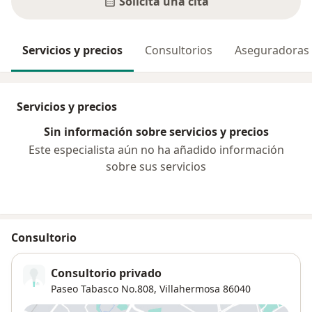
Solicita una cita
Servicios y precios
Consultorios
Aseguradoras
Servicios y precios
Sin información sobre servicios y precios
Este especialista aún no ha añadido información
sobre sus servicios
Consultorio
Consultorio privado
Paseo Tabasco No.808,
Villahermosa
86040