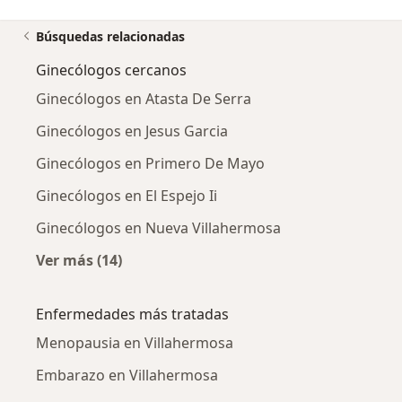
Búsquedas relacionadas
Ginecólogos cercanos
Ginecólogos en Atasta De Serra
Ginecólogos en Jesus Garcia
Ginecólogos en Primero De Mayo
Ginecólogos en El Espejo Ii
Ginecólogos en Nueva Villahermosa
Ver más (14)
Más en esta categoría: Ginecólogos cercanos
Enfermedades más tratadas
Menopausia en Villahermosa
Embarazo en Villahermosa