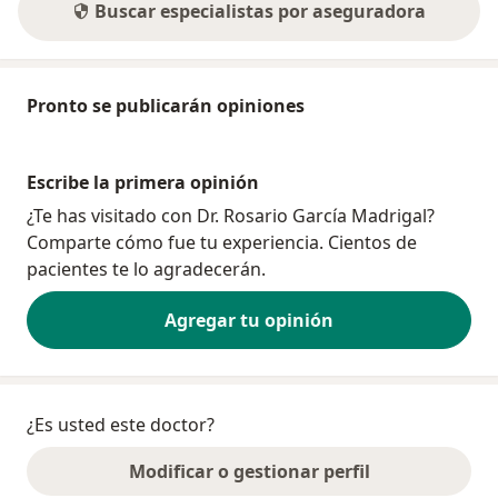
Buscar especialistas por aseguradora
Pronto se publicarán opiniones
Escribe la primera opinión
¿Te has visitado con Dr. Rosario García Madrigal?
Comparte cómo fue tu experiencia. Cientos de
pacientes te lo agradecerán.
Agregar tu opinión
¿Es usted este doctor?
Modificar o gestionar perfil