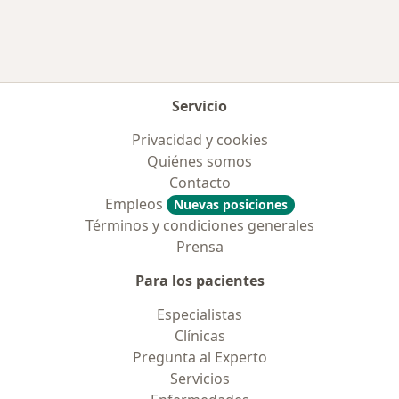
Servicio
Privacidad y cookies
Quiénes somos
Contacto
Empleos
Nuevas posiciones
Términos y condiciones generales
Prensa
Para los pacientes
Especialistas
Clínicas
Pregunta al Experto
Servicios