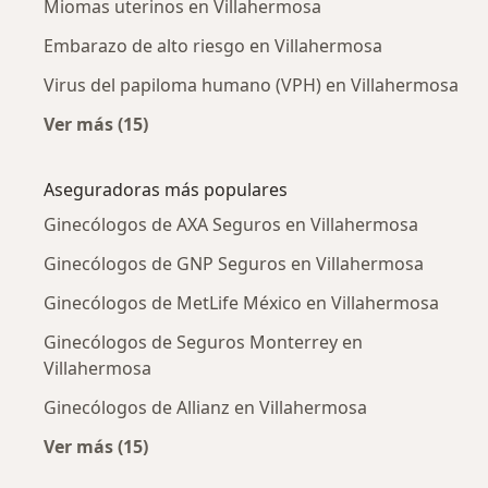
Miomas uterinos en Villahermosa
Embarazo de alto riesgo en Villahermosa
Virus del papiloma humano (VPH) en Villahermosa
Ver más (15)
Más en esta categoría: Enfermedades más tr
Aseguradoras más populares
Ginecólogos de AXA Seguros en Villahermosa
Ginecólogos de GNP Seguros en Villahermosa
Ginecólogos de MetLife México en Villahermosa
Ginecólogos de Seguros Monterrey en
Villahermosa
Ginecólogos de Allianz en Villahermosa
Ver más (15)
Más en esta categoría: Aseguradoras más po