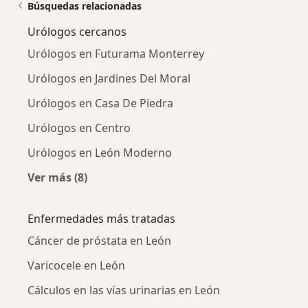
Búsquedas relacionadas
Urólogos cercanos
Urólogos en Futurama Monterrey
Urólogos en Jardines Del Moral
Urólogos en Casa De Piedra
Urólogos en Centro
Urólogos en León Moderno
Ver más (8)
Más en esta categoría: Urólogos cercanos
Enfermedades más tratadas
Cáncer de próstata en León
Varicocele en León
Cálculos en las vías urinarias en León