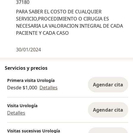
37180
PARA SABER EL COSTO DE CUALQUIER
SERVICIO,PROCEDIMIENTO O CIRUGIA ES
NECESARIA LA VALORACION INTEGRAL DE CADA
PACIENTE Y CADA CASO
30/01/2024
Servicios y precios
Primera visita Urología
Agendar cita
Desde $1,000
Detalles
Visita Urología
Agendar cita
Detalles
Visitas sucesivas Urología