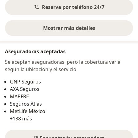
Reserva por teléfono 24/7
Mostrar más detalles
sobre la dirección
Aseguradoras aceptadas
Se aceptan aseguradoras, pero la cobertura varía
según la ubicación y el servicio.
GNP Seguros
AXA Seguros
MAPFRE
Seguros Atlas
MetLife México
+138 más