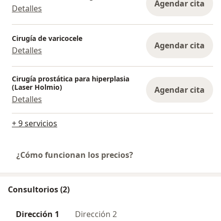
Agendar cita
Detalles
Cirugía de varicocele
Agendar cita
Detalles
Cirugía prostática para hiperplasia
(Laser Holmio)
Agendar cita
Detalles
+ 9 servicios
¿Cómo funcionan los precios?
Consultorios (2)
Dirección 1
Dirección 2