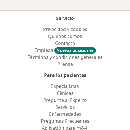
Servicio
Privacidad y cookies
Quiénes somos
Contacto
Empleos
Nuevas posiciones
Términos y condiciones generales
Prensa
Para los pacientes
Especialistas
Clínicas
Pregunta al Experto
Servicios
Enfermedades
Preguntas Frecuentes
Aplicación para móvil