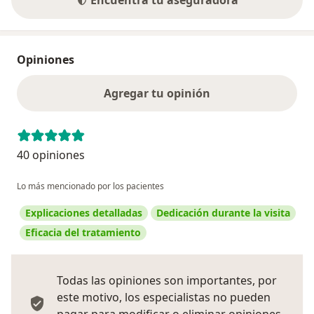
Encuentra tu aseguradora
Opiniones
Agregar tu opinión
40 opiniones
Lo más mencionado por los pacientes
Explicaciones detalladas
Dedicación durante la visita
Eficacia del tratamiento
Todas las opiniones son importantes, por
este motivo, los especialistas no pueden