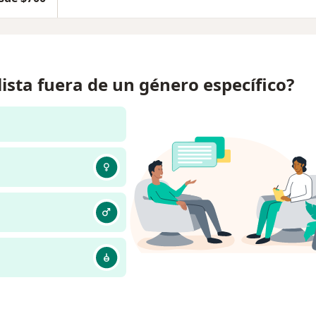
lista fuera de un género específico?