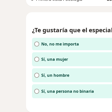
¿Te gustaría que el especia
No, no me importa
Sí, una mujer
Sí, un hombre
Sí, una persona no binaria