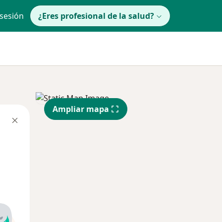
 sesión
¿Eres profesional de la salud?
Ampliar mapa