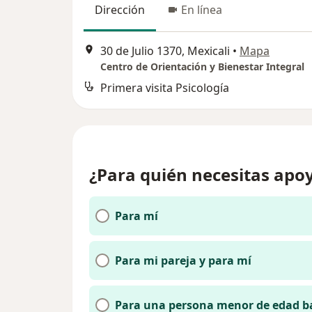
Dirección
En línea
30 de Julio 1370, Mexicali
•
Mapa
Centro de Orientación y Bienestar Integral
Primera visita Psicología
¿Para quién necesitas apoy
Para mí
Para mi pareja y para mí
Para una persona menor de edad b