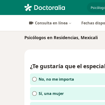
especiali
Consulta en línea
Fechas dispo
Psicólogos en Residencias, Mexicali
¿Te gustaría que el especia
No, no me importa
Sí, una mujer