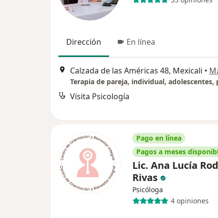
Dirección
En línea
Calzada de las Américas 48, Mexicali
•
M
Terapia de pareja, individual, adolescentes, 
Visita Psicología
Pago en línea
Pagos a meses disponib
Lic. Ana Lucía Ro
Rivas
Psicóloga
4 opiniones