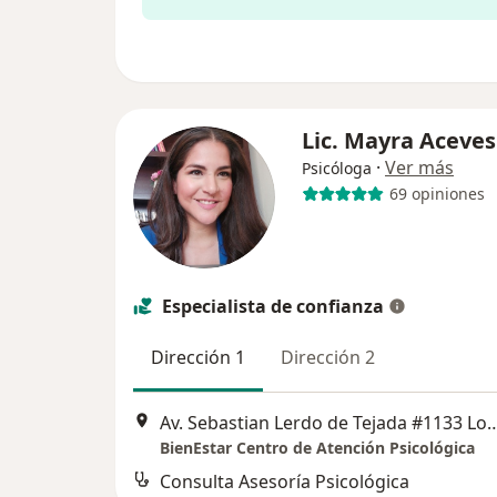
Lic. Mayra Aceve
·
Ver más
Psicóloga
69 opiniones
Especialista de confianza
Dirección 1
Dirección 2
Av. Sebastian Lerdo de Tejada #1133 
BienEstar Centro de Atención Psicológica
Consulta Asesoría Psicológica