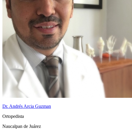
Dr. Andrés Arcia Guzman
Ortopedista
Naucalpan de Juárez