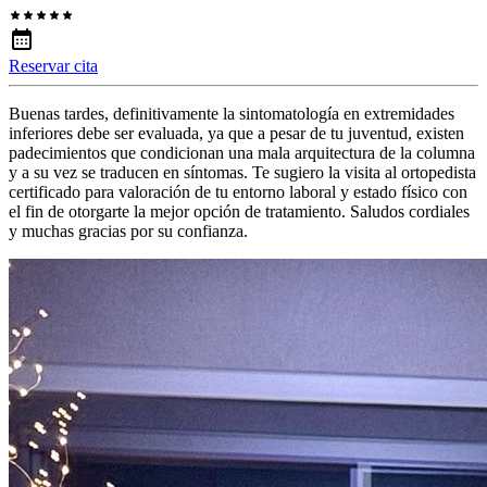
Reservar cita
Buenas tardes, definitivamente la sintomatología en extremidades
inferiores debe ser evaluada, ya que a pesar de tu juventud, existen
padecimientos que condicionan una mala arquitectura de la columna
y a su vez se traducen en síntomas. Te sugiero la visita al ortopedista
certificado para valoración de tu entorno laboral y estado físico con
el fin de otorgarte la mejor opción de tratamiento. Saludos cordiales
y muchas gracias por su confianza.