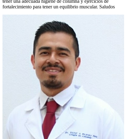
tener una adecuada higiene de columna y ejercicios de
fortalecimiento para tener un equilibrio muscular. Saludos