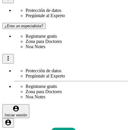
Protección de datos
Pregúntale al Experto
¿Eres un especialista?
Registrarse gratis
Zona para Doctores
Noa Notes
Protección de datos
Pregúntale al Experto
Registrarse gratis
Zona para Doctores
Noa Notes
Iniciar sesión