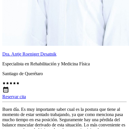
Dra. Antje Roeniger Desatnik
Especialista en Rehabilitación y Medicina Física
Santiago de Querétaro
Reservar cita
Buen día. Es muy importante saber cual es la postura que tiene al
momento de estar sentado trabajando, ya que como menciona pasa
mucho tiempo en esa posición. Seguramente hay una pérdida del
balance muscular derivado de esta situación. Lo más conveniente es