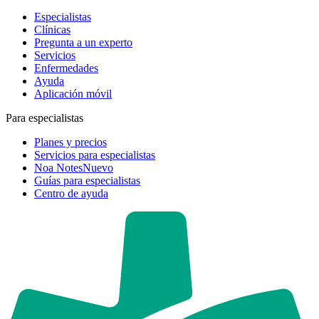
Especialistas
Clínicas
Pregunta a un experto
Servicios
Enfermedades
Ayuda
Aplicación móvil
Para especialistas
Planes y precios
Servicios para especialistas
Noa Notes
Nuevo
Guías para especialistas
Centro de ayuda