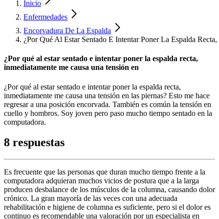
Inicio
Enfermedades
Encorvadura De La Espalda
¿Por Qué Al Estar Sentado E Intentar Poner La Espalda Rect
¿Por qué al estar sentado e intentar poner la espalda recta,
inmediatamente me causa una tensión en
¿Por qué al estar sentado e intentar poner la espalda recta,
inmediatamente me causa una tensión en las piernas? Esto me hace
regresar a una posición encorvada. También es común la tensión en
cuello y hombros. Soy joven pero paso mucho tiempo sentado en la
computadora.
8 respuestas
Es frecuente que las personas que duran mucho tiempo frente a la
computadora adquieran muchos vicios de postura que a la larga
producen desbalance de los músculos de la columna, causando dolor
crónico. La gran mayoría de las veces con una adecuada
rehabilitación e higiene de columna es suficiente, pero si el dolor es
continuo es recomendable una valoración por un especialista en