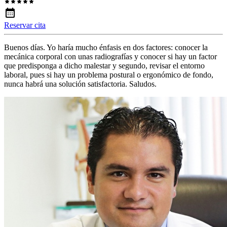
Reservar cita
Buenos días. Yo haría mucho énfasis en dos factores: conocer la
mecánica corporal con unas radiografías y conocer si hay un factor
que predisponga a dicho malestar y segundo, revisar el entorno
laboral, pues si hay un problema postural o ergonómico de fondo,
nunca habrá una solución satisfactoria. Saludos.