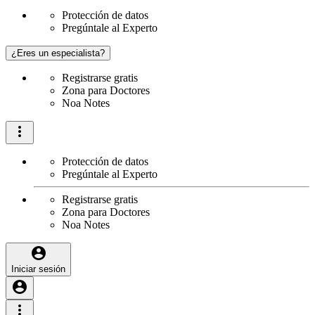
Protección de datos
Pregúntale al Experto
¿Eres un especialista?
Registrarse gratis
Zona para Doctores
Noa Notes
Protección de datos
Pregúntale al Experto
Registrarse gratis
Zona para Doctores
Noa Notes
Iniciar sesión