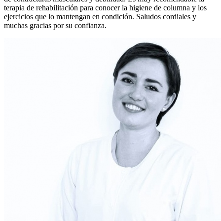
terapia de rehabilitación para conocer la higiene de columna y los
ejercicios que lo mantengan en condición. Saludos cordiales y
muchas gracias por su confianza.