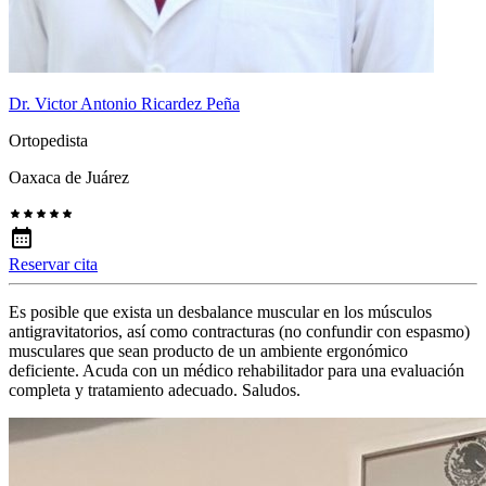
Dr. Victor Antonio Ricardez Peña
Ortopedista
Oaxaca de Juárez
Reservar cita
Es posible que exista un desbalance muscular en los músculos
antigravitatorios, así como contracturas (no confundir con espasmo)
musculares que sean producto de un ambiente ergonómico
deficiente. Acuda con un médico rehabilitador para una evaluación
completa y tratamiento adecuado. Saludos.