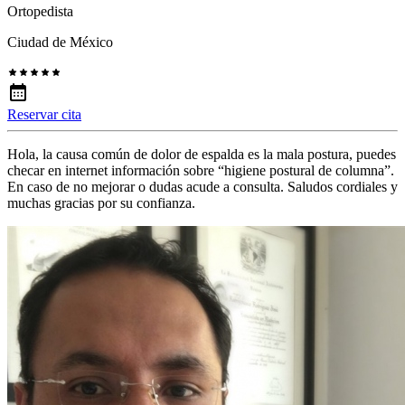
Ortopedista
Ciudad de México
Reservar cita
Hola, la causa común de dolor de espalda es la mala postura, puedes
checar en internet información sobre “higiene postural de columna”.
En caso de no mejorar o dudas acude a consulta. Saludos cordiales y
muchas gracias por su confianza.