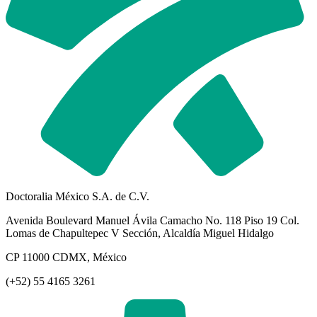
Doctoralia México S.A. de C.V.
Avenida Boulevard Manuel Ávila Camacho No. 118 Piso 19 Col.
Lomas de Chapultepec V Sección, Alcaldía Miguel Hidalgo
CP 11000 CDMX, México
(+52) 55 4165 3261