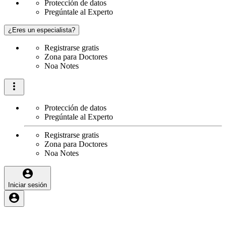
Protección de datos
Pregúntale al Experto
¿Eres un especialista?
Registrarse gratis
Zona para Doctores
Noa Notes
Protección de datos
Pregúntale al Experto
Registrarse gratis
Zona para Doctores
Noa Notes
Iniciar sesión