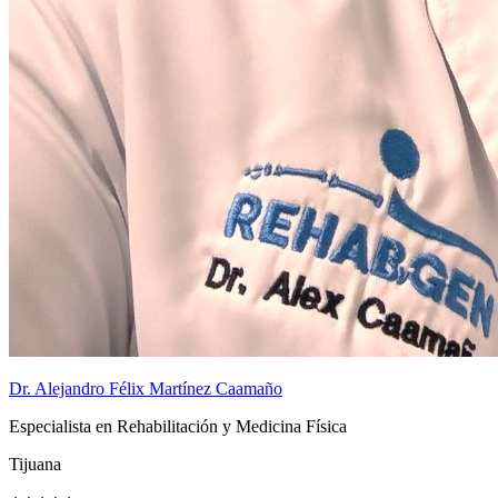
Dr. Alejandro Félix Martínez Caamaño
Especialista en Rehabilitación y Medicina Física
Tijuana