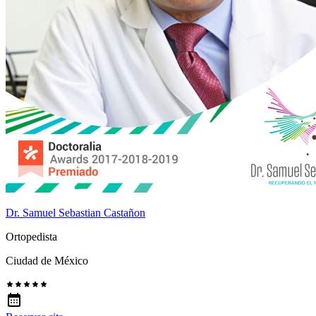
Dr. Samuel Sebastian Castañon
Ortopedista
Ciudad de México