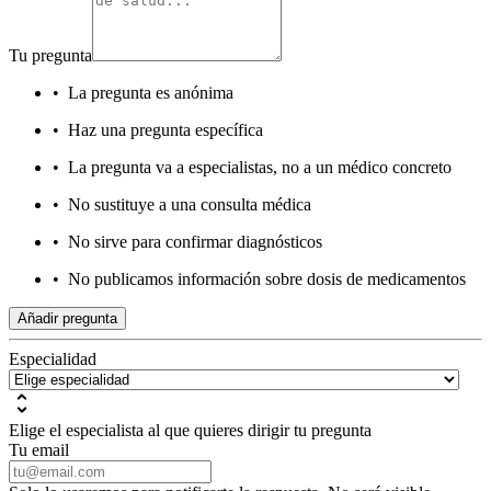
Tu pregunta
•
La pregunta es anónima
•
Haz una pregunta específica
•
La pregunta va a especialistas, no a un médico concreto
•
No sustituye a una consulta médica
•
No sirve para confirmar diagnósticos
•
No publicamos información sobre dosis de medicamentos
Añadir pregunta
Especialidad
Elige el especialista al que quieres dirigir tu pregunta
Tu email