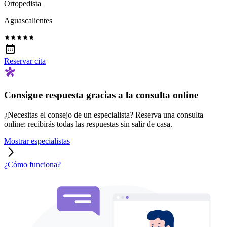
Ortopedista
Aguascalientes
Reservar cita
Consigue respuesta gracias a la consulta online
¿Necesitas el consejo de un especialista? Reserva una consulta
online: recibirás todas las respuestas sin salir de casa.
Mostrar especialistas
¿Cómo funciona?