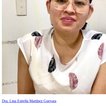
Dra. Lina Estrella Martínez Guevara