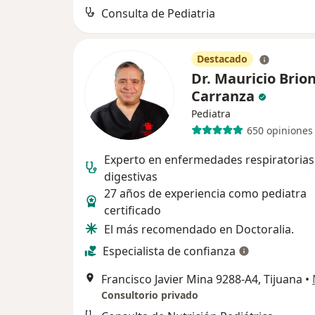
Consulta de Pediatria
Destacado
Dr. Mauricio Brio
Carranza
Pediatra
650 opiniones
Experto en enfermedades respiratorias
digestivas
27 años de experiencia como pediatra
certificado
El más recomendado en Doctoralia.
Especialista de confianza
Francisco Javier Mina 9288-A4, Tijuana
•
Consultorio privado