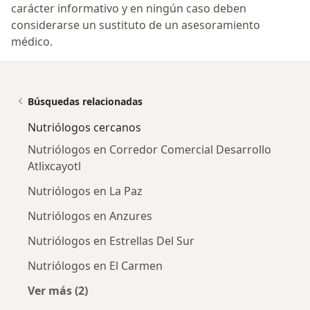
carácter informativo y en ningún caso deben
considerarse un sustituto de un asesoramiento
médico.
Búsquedas relacionadas
Nutriólogos cercanos
Nutriólogos en Corredor Comercial Desarrollo
Atlixcayotl
Nutriólogos en La Paz
Nutriólogos en Anzures
Nutriólogos en Estrellas Del Sur
Nutriólogos en El Carmen
Ver más (2)
Más en esta categoría: Nutriólogos cercanos