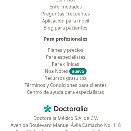
Enfermedades
Preguntas Frecuentes
Aplicación para móvil
Blog para pacientes
Para profesionales
Planes y precios
Para especialistas
Para clínicas
Noa Notes
nuevo
Recursos gratuitos
Términos y Condiciones para clientes
Centro de ayuda para especialistas
Contacto
Doctoralia - Página de inicio
Doctoralia México S.A. de C.V.
Avenida Boulevard Manuel Ávila Camacho No. 118