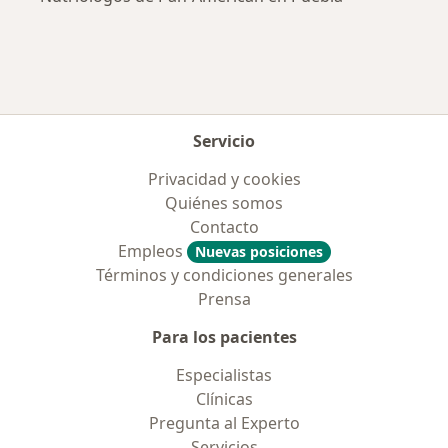
Servicio
Privacidad y cookies
Quiénes somos
Contacto
Empleos
Nuevas posiciones
Términos y condiciones generales
Prensa
Para los pacientes
Especialistas
Clínicas
Pregunta al Experto
Servicios