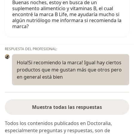
Buenas noches, estoy en busca de un
suplemento alimenticio y vitaminas B, el cual
encontré la marca B Life, me ayudaría mucho si
algún nutriólogo me informara si recomienda la
marca?
RESPUESTA DEL PROFESIONAL:
Hola!Si recomiendo la marca! Igual hay ciertos
productos que me gustan más que otros pero
en general está bien
Muestra todas las respuestas
Todos los contenidos publicados en Doctoralia,
especialmente preguntas y respuestas, son de