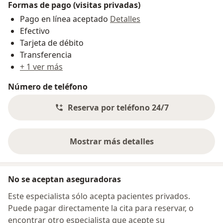
Formas de pago (visitas privadas)
Pago en línea aceptado
Detalles
Efectivo
Tarjeta de débito
Transferencia
+ 1 ver más
Número de teléfono
Reserva por teléfono 24/7
Mostrar más detalles
sobre la dirección
No se aceptan aseguradoras
Este especialista sólo acepta pacientes privados.
Puede pagar directamente la cita para reservar, o
encontrar otro especialista que acepte su