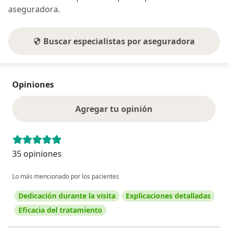
aseguradora.
Buscar especialistas por aseguradora
Opiniones
Agregar tu opinión
35 opiniones
Lo más mencionado por los pacientes
Dedicación durante la visita
Explicaciones detalladas
Eficacia del tratamiento