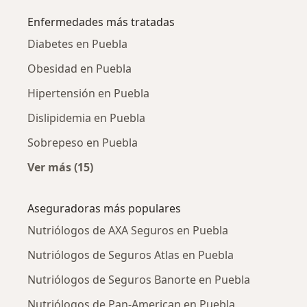
Enfermedades más tratadas
Diabetes en Puebla
Obesidad en Puebla
Hipertensión en Puebla
Dislipidemia en Puebla
Sobrepeso en Puebla
Ver más (15)
Más en esta categoría: Enfermedades más tr
Aseguradoras más populares
Nutriólogos de AXA Seguros en Puebla
Nutriólogos de Seguros Atlas en Puebla
Nutriólogos de Seguros Banorte en Puebla
Nutriólogos de Pan-American en Puebla