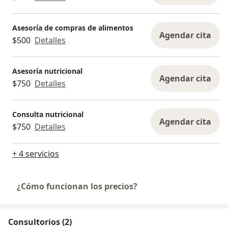
Asesoría de compras de alimentos
Agendar cita
$500
Detalles
Asesoría nutricional
Agendar cita
$750
Detalles
Consulta nutricional
Agendar cita
$750
Detalles
+ 4 servicios
¿Cómo funcionan los precios?
Consultorios (2)