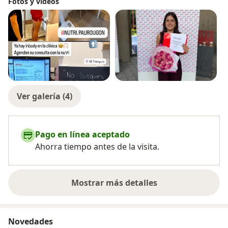
Fotos y videos
Ver galería (4)
Pago en línea aceptado
Ahorra tiempo antes de la visita.
Mostrar más detalles
sobre la experiencia
Novedades