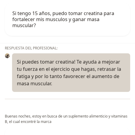
Si tengo 15 años, puedo tomar creatina para
fortalecer mis musculos y ganar masa
muscular?
RESPUESTA DEL PROFESIONAL:
Si puedes tomar creatina! Te ayuda a mejorar
tu fuerza en el ejercicio que hagas, retrasar la
fatiga y por lo tanto favorecer el aumento de
masa muscular.
Buenas noches, estoy en busca de un suplemento alimenticio y vitaminas
B, el cual encontré la marca