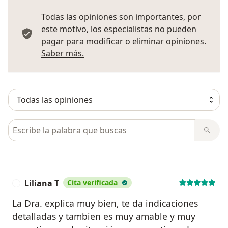
Todas las opiniones son importantes, por
este motivo, los especialistas no pueden
pagar para modificar o eliminar opiniones.
Más información sobre opiniones
Saber más.
Busca en opiniones
Liliana T
Cita verificada
L
La Dra. explica muy bien, te da indicaciones
detalladas y tambien es muy amable y muy