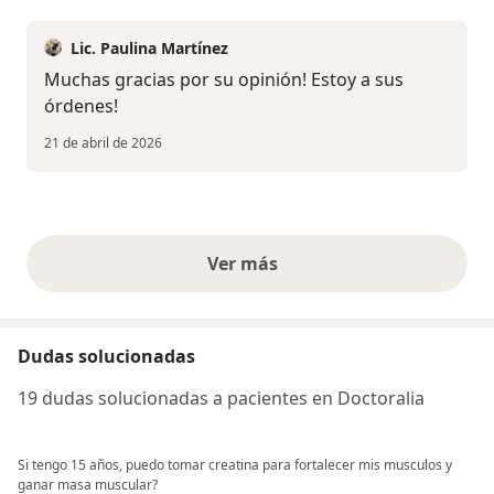
Lic. Paulina Martínez
Muchas gracias por su opinión! Estoy a sus
órdenes!
21 de abril de 2026
Ver más
opiniones anteriores
Dudas solucionadas
19 dudas solucionadas a pacientes en Doctoralia
Si tengo 15 años, puedo tomar creatina para fortalecer mis musculos y
ganar masa muscular?