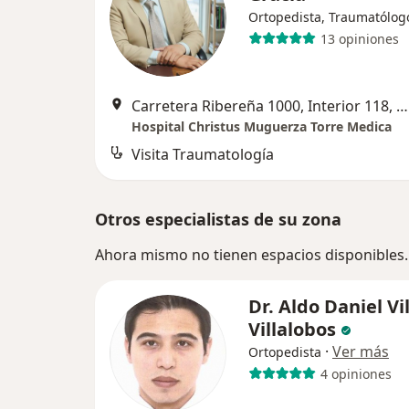
Ortopedista, Traumatólog
13 opiniones
Carretera Ribereña 1000, Interior 118, Reynosa
Hospital Christus Muguerza Torre Medica
Visita Traumatología
Otros especialistas de su zona
Ahora mismo no tienen espacios disponibles.
Dr. Aldo Daniel Vi
Villalobos
·
Ver más
Ortopedista
4 opiniones