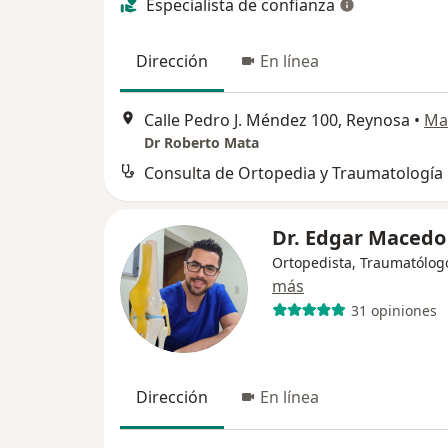
Especialista de confianza
Dirección
En línea
Calle Pedro J. Méndez 100, Reynosa
•
Ma
Dr Roberto Mata
Consulta de Ortopedia y Traumatología
Dr. Edgar Macedo
Ortopedista, Traumatólog
más
31 opiniones
Dirección
En línea