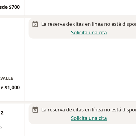
sde $700
La reserva de citas en línea no está dispo
Solicita una cita
AVALLE
e $1,000
La reserva de citas en línea no está dispo
ez
Solicita una cita
o