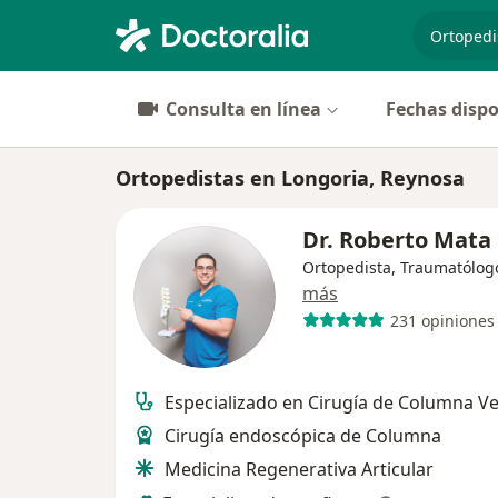
especiali
Consulta en línea
Fechas dispo
Ortopedistas en Longoria, Reynosa
Dr. Roberto Mata
Ortopedista, Traumatólog
más
231 opiniones
Especializado en Cirugía de Columna Ve
Cirugía endoscópica de Columna
Medicina Regenerativa Articular