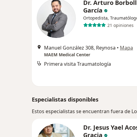
Dr. Arturo Borbol
García
Ortopedista, Traumatólog
21 opiniones
Manuel González 308, Reynosa
•
Mapa
MAEM Medical Center
Primera visita Traumatología
Especialistas disponibles
Estos especialistas se encuentran fuera de 
Dr. Jesus Yael Aco
Gracia