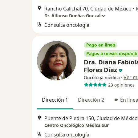
Rancho Calichal 70, Ciudad de México
•
Dr. Alfonso Dueñas Gonzalez
Consulta oncología
Pago en línea
Pagos a meses disponib
Dra. Diana Fabiol
Flores Díaz
·
Ver m
Oncóloga médica
23 opiniones
Dirección 1
Dirección 2
En líne
Puente de Piedra 150, Ciudad de México
Centro Oncológico Médica Sur
Consulta oncología