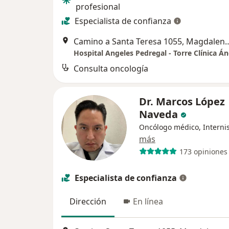
profesional
Especialista de confianza
Camino a Santa Teresa 1055, 
Consulta oncología
Dr. Marcos López
Naveda
Oncólogo médico, Interni
más
173 opiniones
Especialista de confianza
Dirección
En línea