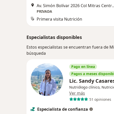
Av. Simón Bolívar 2026 Col Mitr
PRIVADA
Primera visita Nutrición
Especialistas disponibles
Estos especialistas se encuentran fuera de M
búsqueda
Pago en línea
Pagos a meses disponib
Lic. Sandy Casare
Nutriólogo clínico, Nutrici
Ver más
51 opiniones
Especialista de confianza