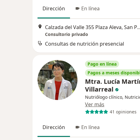
Dirección
En línea
Calzada del Valle 355 Plaza Aleva, San 
Consultorio privado
Consultas de nutrición presencial
Pago en línea
Pagos a meses disponib
Mtra. Lucía Martí
Villarreal
Nutriólogo clínico, Nutrici
Ver más
41 opiniones
Dirección
En línea