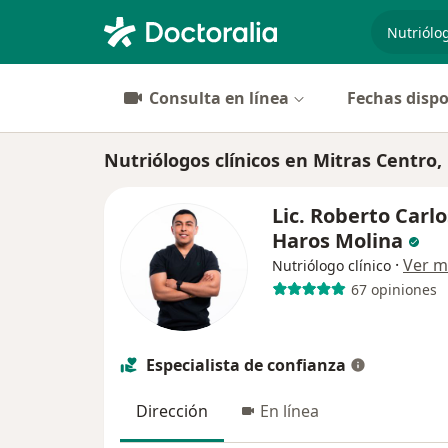
especiali
Consulta en línea
Fechas dispo
Nutriólogos clínicos en Mitras Centro
Lic. Roberto Carlo
Haros Molina
·
Ver m
Nutriólogo clínico
67 opiniones
Especialista de confianza
Dirección
En línea