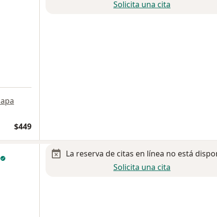
Solicita una cita
apa
$449
La reserva de citas en línea no está dispo
Solicita una cita