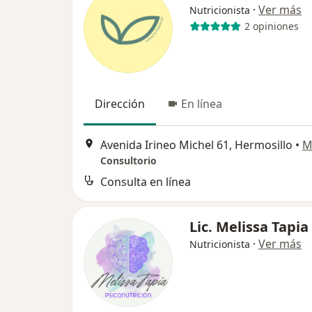
·
Ver más
Nutricionista
2 opiniones
Dirección
En línea
Avenida Irineo Michel 61, Hermosillo
•
M
Consultorio
Consulta en línea
Lic. Melissa Tapia
·
Ver más
Nutricionista