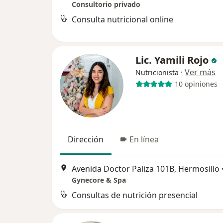
Consultorio privado
Consulta nutricional online
Lic. Yamili Rojo
·
Ver más
Nutricionista
10 opiniones
Dirección
En línea
Avenida Doctor Paliza 101B, Hermosillo
Gynecore & Spa
Consultas de nutrición presencial